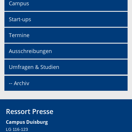
Campus
Start-ups
Termine
Ausschreibungen
Umfragen & Studien
-- Archiv
Ressort Presse
Campus Duisburg
LG 116-123