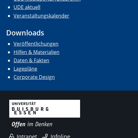
UDE aktuell
Veranstaltungskalender
Downloads
Veröffentlichungen
Hilfen & Materialien
Daten & Fakten
Lagepläne
Corporate Design
Intranet
Infoline