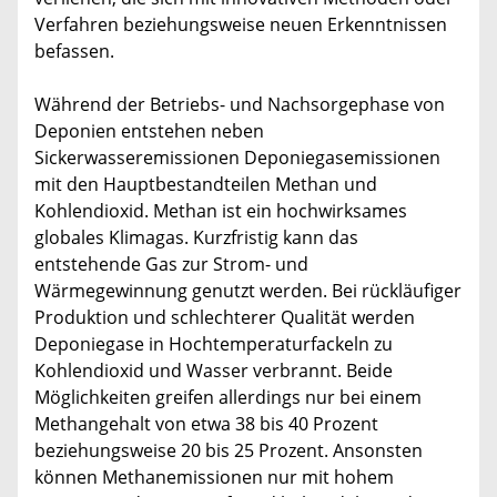
Verfahren beziehungsweise neuen Erkenntnissen
befassen.
Während der Betriebs- und Nachsorgephase von
Deponien entstehen neben
Sickerwasseremissionen Deponiegasemissionen
mit den Hauptbestandteilen Methan und
Kohlendioxid. Methan ist ein hochwirksames
globales Klimagas. Kurzfristig kann das
entstehende Gas zur Strom- und
Wärmegewinnung genutzt werden. Bei rückläufiger
Produktion und schlechterer Qualität werden
Deponiegase in Hochtemperaturfackeln zu
Kohlendioxid und Wasser verbrannt. Beide
Möglichkeiten greifen allerdings nur bei einem
Methangehalt von etwa 38 bis 40 Prozent
beziehungsweise 20 bis 25 Prozent. Ansonsten
können Methanemissionen nur mit hohem