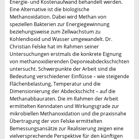
Energie- und Kostenaufwand behandelt werden.
Eine Alternative ist die biologische
Methanoxidation. Dabei wird Methan von
speziellen Bakterien zur Energiegewinnung
beziehungsweise zum Zellwachstum zu
Kohlendioxid und Wasser umgewandelt. Dr.
Christian Felske hat im Rahmen seiner
Untersuchungen erstmals die konkrete Eignung
von methanoxidierenden Deponieabdeckschichten
untersucht. Schwerpunkte der Arbeit sind die
Bedeutung verschiedener Einflüsse – wie steigende
Flächenbelastung, Temperatur und die
Dimensionierung der Abdeckschicht – auf die
Methanabbauraten. Die im Rahmen der Arbeit
ermittelten Kenndaten und Wirkungsgrade zur
mikrobiellen Methanoxidation und die praxisnahe
Übertragung der von Felske ermittelten
Bemessungsansätze zur Realisierung zeigen eine
vielversprechende Perspektive für den künftigen