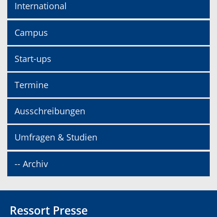
International
Campus
Start-ups
Termine
Ausschreibungen
Umfragen & Studien
-- Archiv
Ressort Presse