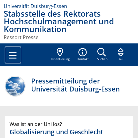
Universität Duisburg-Essen
Stabsstelle des Rektorats
Hochschulmanagement und
Kommunikation
Ressort Presse
Orientierung
Kontakt
Suchen
A-Z
Pressemitteilung der
Universität Duisburg-Essen
Was ist an der Uni los?
Globalisierung und Geschlecht