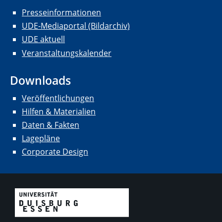
Presseinformationen
UDE-Mediaportal (Bildarchiv)
UDE aktuell
Veranstaltungskalender
Downloads
Veröffentlichungen
Hilfen & Materialien
Daten & Fakten
Lagepläne
Corporate Design