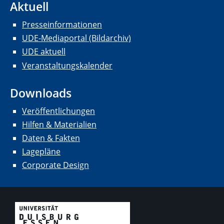
Aktuell
Presseinformationen
UDE-Mediaportal (Bildarchiv)
UDE aktuell
Veranstaltungskalender
Downloads
Veröffentlichungen
Hilfen & Materialien
Daten & Fakten
Lagepläne
Corporate Design