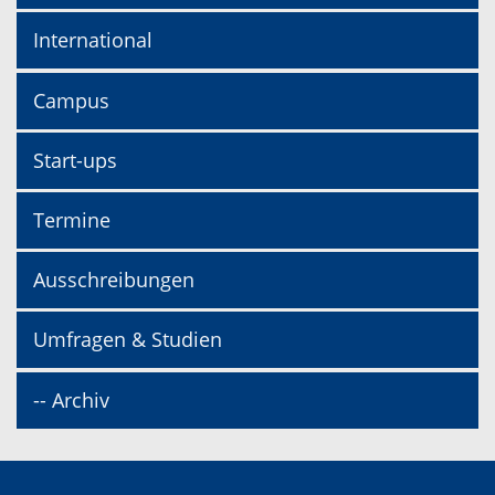
International
Campus
Start-ups
Termine
Ausschreibungen
Umfragen & Studien
-- Archiv