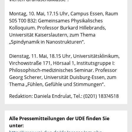
Montag, 10. Mai, 17.15 Uhr, Campus Essen, Raum
S05 T00 B32: Gemeinsames Physikalisches
Kolloquium. Professor Burkard Hillebrands,
Universität Kaiserslautern, zum Thema
„Spindynamik in Nanostrukturen“.
Dienstag, 11. Mai, 18.15 Uhr, Universitätsklinikum,
Virchowstraße 171, Hörsaal 1, Institutsgruppe I:
Philosophisch-medizinisches Seminar. Professor
Georg Scherer, Universität Duisburg-Essen, zum
Thema „Fühlen, Gefühle und Stimmungen“.
Redaktion: Daniela Endrulat, Tel.: (0201) 183?4518
Alle Pressemitteilungen der UDE finden Sie
unter: