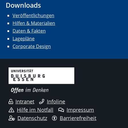
Downloads
Veröffentlichungen
Hilfen & Materialien
Daten & Fakten
Lagepläne
Corporate Design
Intranet
Infoline
Hilfe im Notfall
Impressum
Datenschutz
Barrierefreiheit