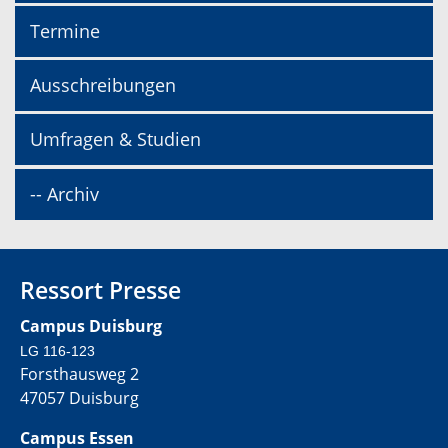
Termine
Ausschreibungen
Umfragen & Studien
-- Archiv
Ressort Presse
Campus Duisburg
LG 116-123
Forsthausweg 2
47057 Duisburg
Campus Essen