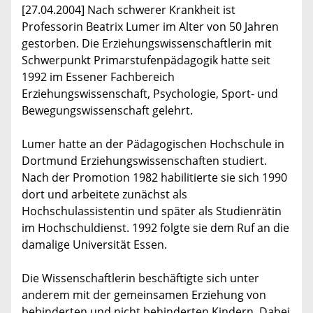
[27.04.2004] Nach schwerer Krankheit ist
Professorin Beatrix Lumer im Alter von 50 Jahren
gestorben. Die Erziehungswissenschaftlerin mit
Schwerpunkt Primarstufenpädagogik hatte seit
1992 im Essener Fachbereich
Erziehungswissenschaft, Psychologie, Sport- und
Bewegungswissenschaft gelehrt.
Lumer hatte an der Pädagogischen Hochschule in
Dortmund Erziehungswissenschaften studiert.
Nach der Promotion 1982 habilitierte sie sich 1990
dort und arbeitete zunächst als
Hochschulassistentin und später als Studienrätin
im Hochschuldienst. 1992 folgte sie dem Ruf an die
damalige Universität Essen.
Die Wissenschaftlerin beschäftigte sich unter
anderem mit der gemeinsamen Erziehung von
behinderten und nicht behinderten Kindern. Dabei