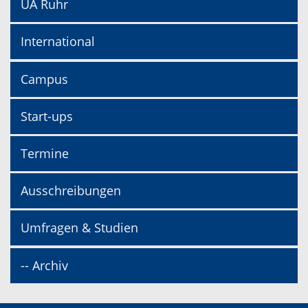
UA Ruhr
International
Campus
Start-ups
Termine
Ausschreibungen
Umfragen & Studien
-- Archiv