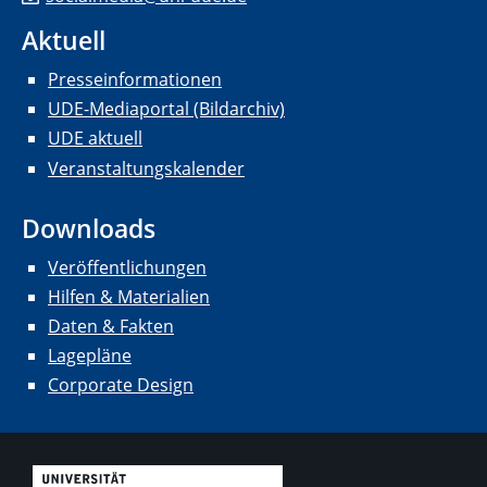
Aktuell
Presseinformationen
UDE-Mediaportal (Bildarchiv)
UDE aktuell
Veranstaltungskalender
Downloads
Veröffentlichungen
Hilfen & Materialien
Daten & Fakten
Lagepläne
Corporate Design