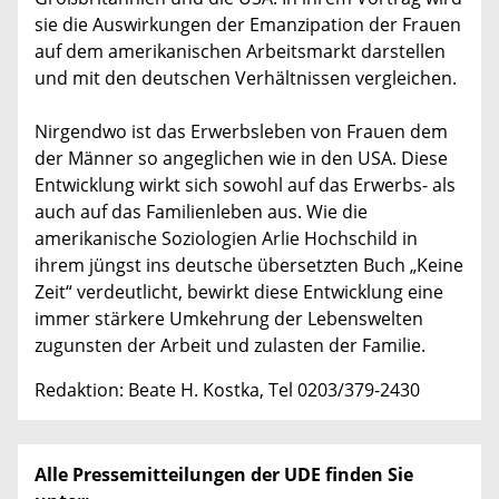
sie die Auswirkungen der Emanzipation der Frauen
auf dem amerikanischen Arbeitsmarkt darstellen
und mit den deutschen Verhältnissen vergleichen.
Nirgendwo ist das Erwerbsleben von Frauen dem
der Männer so angeglichen wie in den USA. Diese
Entwicklung wirkt sich sowohl auf das Erwerbs- als
auch auf das Familienleben aus. Wie die
amerikanische Soziologien Arlie Hochschild in
ihrem jüngst ins deutsche übersetzten Buch „Keine
Zeit“ verdeutlicht, bewirkt diese Entwicklung eine
immer stärkere Umkehrung der Lebenswelten
zugunsten der Arbeit und zulasten der Familie.
Redaktion: Beate H. Kostka, Tel 0203/379-2430
Alle Pressemitteilungen der UDE finden Sie