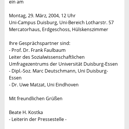
ein am
Montag, 29. März, 2004, 12 Uhr
Uni-Campus Duisburg, Uni-Bereich Lotharstr. 57
Mercatorhaus, Erdgeschoss, Hülskenszimmer
Ihre Gesprächspartner sind:
- Prof. Dr. Frank Faulbaum
Leiter des Sozialwissenschaftlichen
Umfragezentrums der Universität Duisburg-Essen
- Dipl.-Soz. Marc Deutschmann, Uni Duisburg-
Essen
- Dr. Uwe Matzat, Uni Eindhoven
Mit freundlichen Grüßen
Beate H. Kostka
- Leiterin der Pressestelle -