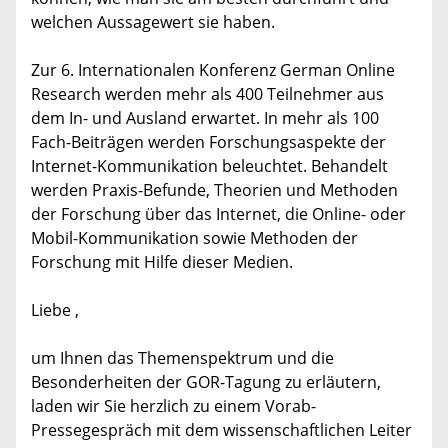
welchen Aussagewert sie haben.
Zur 6. Internationalen Konferenz German Online
Research werden mehr als 400 Teilnehmer aus
dem In- und Ausland erwartet. In mehr als 100
Fach-Beiträgen werden Forschungsaspekte der
Internet-Kommunikation beleuchtet. Behandelt
werden Praxis-Befunde, Theorien und Methoden
der Forschung über das Internet, die Online- oder
Mobil-Kommunikation sowie Methoden der
Forschung mit Hilfe dieser Medien.
Liebe ,
um Ihnen das Themenspektrum und die
Besonderheiten der GOR-Tagung zu erläutern,
laden wir Sie herzlich zu einem Vorab-
Pressegespräch mit dem wissenschaftlichen Leiter