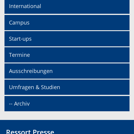
International
Campus
Start-ups
Termine
Ausschreibungen
Umfragen & Studien
-- Archiv
Ressort Presse