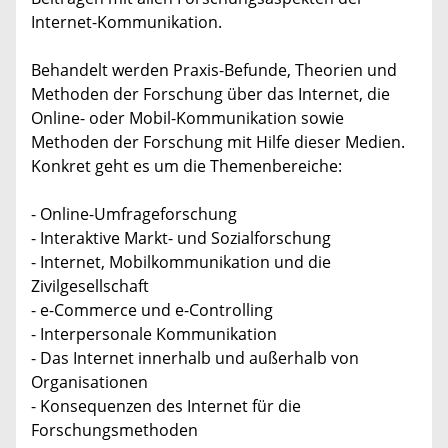
Internet-Kommunikation.
Behandelt werden Praxis-Befunde, Theorien und
Methoden der Forschung über das Internet, die
Online- oder Mobil-Kommunikation sowie
Methoden der Forschung mit Hilfe dieser Medien.
Konkret geht es um die Themenbereiche:
- Online-Umfrageforschung
- Interaktive Markt- und Sozialforschung
- Internet, Mobilkommunikation und die
Zivilgesellschaft
- e-Commerce und e-Controlling
- Interpersonale Kommunikation
- Das Internet innerhalb und außerhalb von
Organisationen
- Konsequenzen des Internet für die
Forschungsmethoden