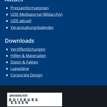
Presseinformationen
UDE-Mediaportal (Bildarchiv)
UDE aktuell
Veranstaltungskalender
Downloads
Veröffentlichungen
Hilfen & Materialien
Daten & Fakten
Lagepläne
Corporate Design