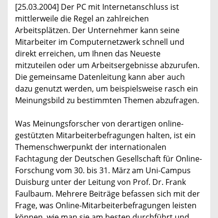
[25.03.2004] Der PC mit Internetanschluss ist
mittlerweile die Regel an zahlreichen
Arbeitsplätzen. Der Unternehmer kann seine
Mitarbeiter im Computernetzwerk schnell und
direkt erreichen, um Ihnen das Neueste
mitzuteilen oder um Arbeitsergebnisse abzurufen.
Die gemeinsame Datenleitung kann aber auch
dazu genutzt werden, um beispielsweise rasch ein
Meinungsbild zu bestimmten Themen abzufragen.
Was Meinungsforscher von derartigen online-
gestützten Mitarbeiterbefragungen halten, ist ein
Themenschwerpunkt der internationalen
Fachtagung der Deutschen Gesellschaft für Online-
Forschung vom 30. bis 31. März am Uni-Campus
Duisburg unter der Leitung von Prof. Dr. Frank
Faulbaum. Mehrere Beiträge befassen sich mit der
Frage, was Online-Mitarbeiterbefragungen leisten
können, wie man sie am besten durchführt und