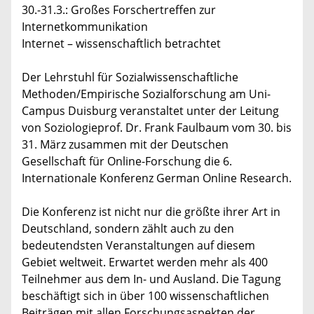
30.-31.3.: Großes Forschertreffen zur
Internetkommunikation
Internet – wissenschaftlich betrachtet
Der Lehrstuhl für Sozialwissenschaftliche
Methoden/Empirische Sozialforschung am Uni-
Campus Duisburg veranstaltet unter der Leitung
von Soziologieprof. Dr. Frank Faulbaum vom 30. bis
31. März zusammen mit der Deutschen
Gesellschaft für Online-Forschung die 6.
Internationale Konferenz German Online Research.
Die Konferenz ist nicht nur die größte ihrer Art in
Deutschland, sondern zählt auch zu den
bedeutendsten Veranstaltungen auf diesem
Gebiet weltweit. Erwartet werden mehr als 400
Teilnehmer aus dem In- und Ausland. Die Tagung
beschäftigt sich in über 100 wissenschaftlichen
Beiträgen mit allen Forschungsaspekten der