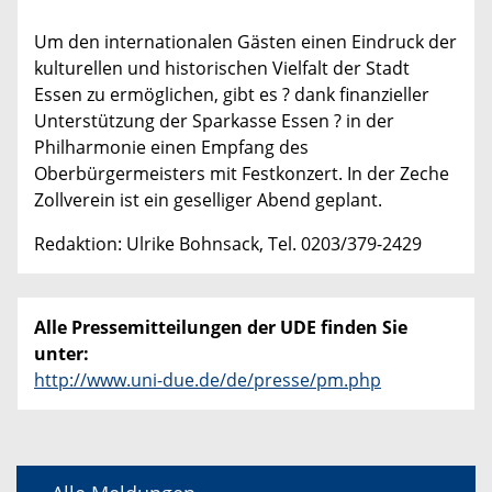
Um den internationalen Gästen einen Eindruck der
kulturellen und historischen Vielfalt der Stadt
Essen zu ermöglichen, gibt es ? dank finanzieller
Unterstützung der Sparkasse Essen ? in der
Philharmonie einen Empfang des
Oberbürgermeisters mit Festkonzert. In der Zeche
Zollverein ist ein geselliger Abend geplant.
Redaktion: Ulrike Bohnsack, Tel. 0203/379-2429
Alle Pressemitteilungen der UDE finden Sie
unter:
http://www.uni-due.de/de/presse/pm.php