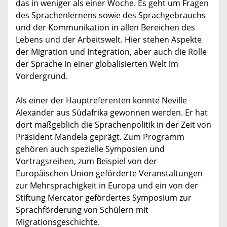
das in weniger als einer Woche. Es geht um Fragen
des Sprachenlernens sowie des Sprachgebrauchs
und der Kommunikation in allen Bereichen des
Lebens und der Arbeitswelt. Hier stehen Aspekte
der Migration und Integration, aber auch die Rolle
der Sprache in einer globalisierten Welt im
Vordergrund.
Als einer der Hauptreferenten konnte Neville
Alexander aus Südafrika gewonnen werden. Er hat
dort maßgeblich die Sprachenpolitik in der Zeit von
Präsident Mandela geprägt. Zum Programm
gehören auch spezielle Symposien und
Vortragsreihen, zum Beispiel von der
Europäischen Union geförderte Veranstaltungen
zur Mehrsprachigkeit in Europa und ein von der
Stiftung Mercator gefördertes Symposium zur
Sprachförderung von Schülern mit
Migrationsgeschichte.