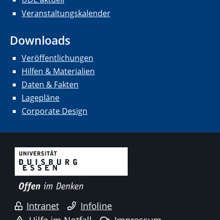
Veranstaltungskalender
Downloads
Veröffentlichungen
Hilfen & Materialien
Daten & Fakten
Lagepläne
Corporate Design
Intranet
Infoline