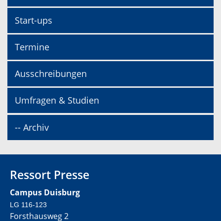
Start-ups
Termine
Ausschreibungen
Umfragen & Studien
-- Archiv
Ressort Presse
Campus Duisburg
LG 116-123
Forsthausweg 2