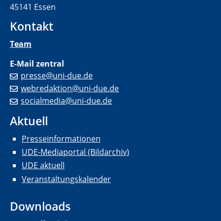
45141 Essen
Kontakt
Team
E-Mail zentral
presse@uni-due.de
webredaktion@uni-due.de
socialmedia@uni-due.de
Aktuell
Presseinformationen
UDE-Mediaportal (Bildarchiv)
UDE aktuell
Veranstaltungskalender
Downloads