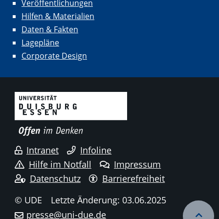
Veröffentlichungen
Hilfen & Materialien
Daten & Fakten
Lagepläne
Corporate Design
Intranet
Infoline
Hilfe im Notfall
Impressum
Datenschutz
Barrierefreiheit
© UDE
Letzte Änderung: 03.06.2025
presse@uni-due.de