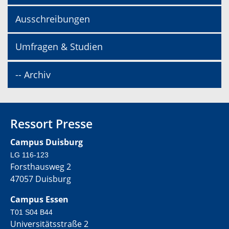
Ausschreibungen
Umfragen & Studien
-- Archiv
Ressort Presse
Campus Duisburg
LG 116-123
Forsthausweg 2
47057 Duisburg
Campus Essen
T01 S04 B44
Universitätsstraße 2