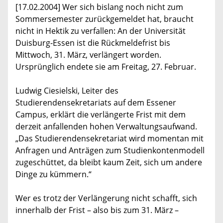
[17.02.2004] Wer sich bislang noch nicht zum
Sommersemester zurückgemeldet hat, braucht
nicht in Hektik zu verfallen: An der Universität
Duisburg-Essen ist die Rückmeldefrist bis
Mittwoch, 31. März, verlängert worden.
Ursprünglich endete sie am Freitag, 27. Februar.
Ludwig Ciesielski, Leiter des
Studierendensekretariats auf dem Essener
Campus, erklärt die verlängerte Frist mit dem
derzeit anfallenden hohen Verwaltungsaufwand.
„Das Studierendensekretariat wird momentan mit
Anfragen und Anträgen zum Studienkontenmodell
zugeschüttet, da bleibt kaum Zeit, sich um andere
Dinge zu kümmern.“
Wer es trotz der Verlängerung nicht schafft, sich
innerhalb der Frist – also bis zum 31. März –