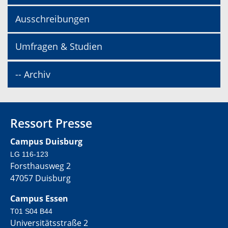
Ausschreibungen
Umfragen & Studien
-- Archiv
Ressort Presse
Campus Duisburg
LG 116-123
Forsthausweg 2
47057 Duisburg
Campus Essen
T01 S04 B44
Universitätsstraße 2