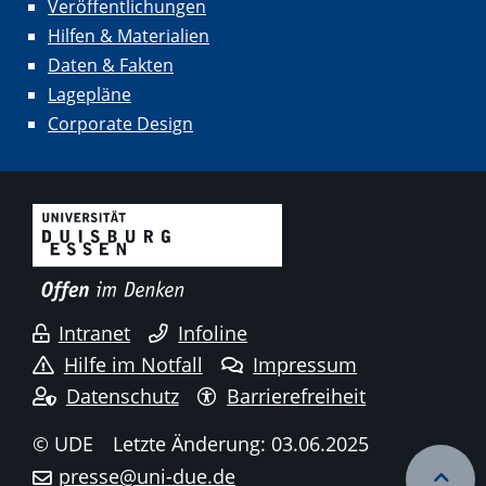
Veröffentlichungen
Hilfen & Materialien
Daten & Fakten
Lagepläne
Corporate Design
Intranet
Infoline
Hilfe im Notfall
Impressum
Datenschutz
Barrierefreiheit
© UDE
Letzte Änderung: 03.06.2025
presse@uni-due.de