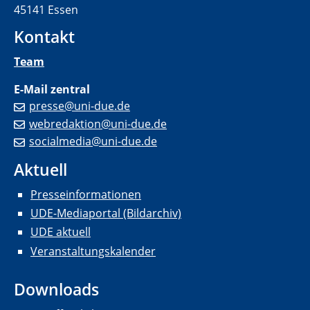
45141 Essen
Kontakt
Team
E-Mail zentral
presse@uni-due.de
webredaktion@uni-due.de
socialmedia@uni-due.de
Aktuell
Presseinformationen
UDE-Mediaportal (Bildarchiv)
UDE aktuell
Veranstaltungskalender
Downloads