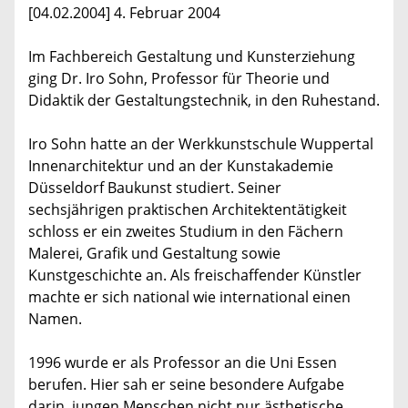
[04.02.2004] 4. Februar 2004
Im Fachbereich Gestaltung und Kunsterziehung
ging Dr. Iro Sohn, Professor für Theorie und
Didaktik der Gestaltungstechnik, in den Ruhestand.
Iro Sohn hatte an der Werkkunstschule Wuppertal
Innenarchitektur und an der Kunstakademie
Düsseldorf Baukunst studiert. Seiner
sechsjährigen praktischen Architektentätigkeit
schloss er ein zweites Studium in den Fächern
Malerei, Grafik und Gestaltung sowie
Kunstgeschichte an. Als freischaffender Künstler
machte er sich national wie international einen
Namen.
1996 wurde er als Professor an die Uni Essen
berufen. Hier sah er seine besondere Aufgabe
darin, jungen Menschen nicht nur ästhetische