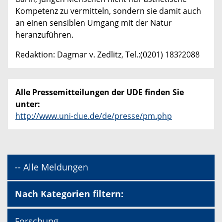
Kompetenz zu vermitteln, sondern sie damit auch
an einen sensiblen Umgang mit der Natur
heranzuführen.
Redaktion: Dagmar v. Zedlitz, Tel.:(0201) 183?2088
Alle Pressemitteilungen der UDE finden Sie
unter:
http://www.uni-due.de/de/presse/pm.php
-- Alle Meldungen
Nach Kategorien filtern:
Forschung