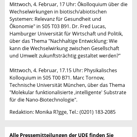
Mittwoch, 4. Februar, 17 Uhr: Ökolloquium über die
Wechselwirkungen in biotisch/abiotischen
Systemen: Relevanz für Gesundheit und
Ökonomie" in S05 T03 B91. Dr. Fred Lucas,
Hamburger Universität für Wirtschaft und Politik,
über das Thema "Nachhaltige Entwicklung: Wie
kann die Wechselwirkung zwischen Gesellschaft
und Umwelt zukunftsträchtig gestaltet werden?"
Mittwoch, 4. Februar, 17.15 Uhr: Physikalisches
Kolloquium in S05 T00 B71. Marc Tornow,
Technische Universität München, über das Thema
"Molekular funktionalisierte ,intelligente' Substrate
für die Nano-Biotechnologie".
Redaktion: Monika R?gge, Tel.: (0201) 183-2085
Alle Pressemitteilungen der UDE finden Sie