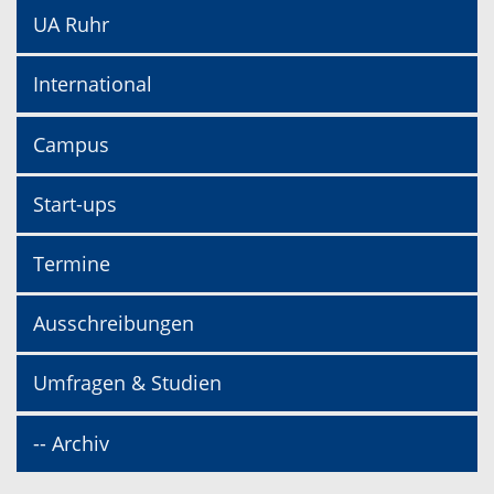
UA Ruhr
International
Campus
Start-ups
Termine
Ausschreibungen
Umfragen & Studien
-- Archiv