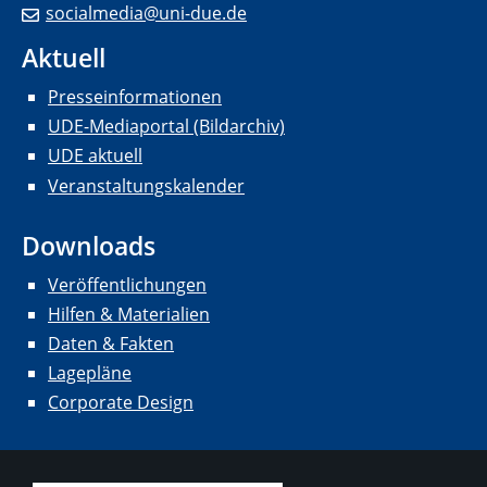
socialmedia@uni-due.de
Aktuell
Presseinformationen
UDE-Mediaportal (Bildarchiv)
UDE aktuell
Veranstaltungskalender
Downloads
Veröffentlichungen
Hilfen & Materialien
Daten & Fakten
Lagepläne
Corporate Design