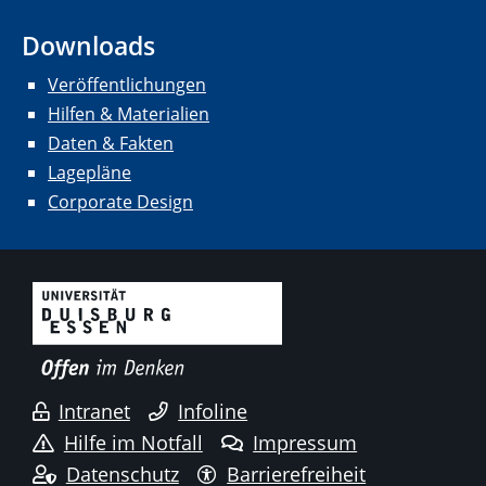
Downloads
Veröffentlichungen
Hilfen & Materialien
Daten & Fakten
Lagepläne
Corporate Design
Intranet
Infoline
Hilfe im Notfall
Impressum
Datenschutz
Barrierefreiheit