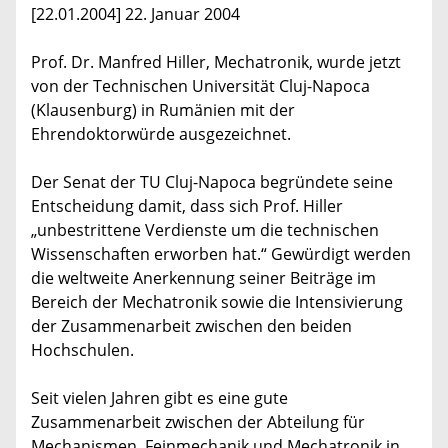
[22.01.2004] 22. Januar 2004
Prof. Dr. Manfred Hiller, Mechatronik, wurde jetzt
von der Technischen Universität Cluj-Napoca
(Klausenburg) in Rumänien mit der
Ehrendoktorwürde ausgezeichnet.
Der Senat der TU Cluj-Napoca begründete seine
Entscheidung damit, dass sich Prof. Hiller
„unbestrittene Verdienste um die technischen
Wissenschaften erworben hat.“ Gewürdigt werden
die weltweite Anerkennung seiner Beiträge im
Bereich der Mechatronik sowie die Intensivierung
der Zusammenarbeit zwischen den beiden
Hochschulen.
Seit vielen Jahren gibt es eine gute
Zusammenarbeit zwischen der Abteilung für
Mechanismen, Feinmechanik und Mechatronik in