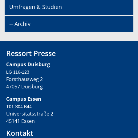
Umfragen & Studien
-- Archiv
Ressort Presse
Campus Duisburg
LG 116-123
Forsthausweg 2
47057 Duisburg
Campus Essen
T01 S04 B44
Universitätsstraße 2
45141 Essen
Kontakt