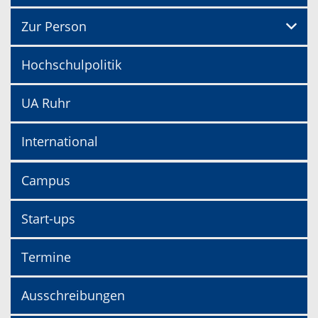
Zur Person
Hochschulpolitik
UA Ruhr
International
Campus
Start-ups
Termine
Ausschreibungen