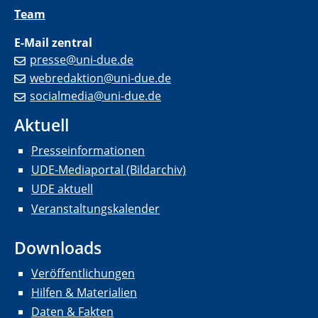
Team
E-Mail zentral
presse@uni-due.de
webredaktion@uni-due.de
socialmedia@uni-due.de
Aktuell
Presseinformationen
UDE-Mediaportal (Bildarchiv)
UDE aktuell
Veranstaltungskalender
Downloads
Veröffentlichungen
Hilfen & Materialien
Daten & Fakten