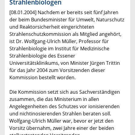
Strahlenbiologen
[08.01.2004] Nachdem er bereits seit fünf Jahren
der beim Bundesminister für Umwelt, Naturschutz
und Reaktorsicherheit eingerichteten
Strahlenschutzkommission als Mitglied angehört,
ist Dr. Wolfgang-Ulrich Müller, Professor für
Strahlenbiologie im Institut für Medizinische
Strahlenbiologie des Essener
Universitätsklinikums, von Minister Jürgen Trittin
für das Jahr 2004 zum Vorsitzenden dieser
Kommission bestellt worden.
Die Kommission setzt sich aus Sachverständigen
zusammen, die das Ministerium in allen
Angelegenheiten des Schutzes vor ionisierenden
und nichtinosierenden Strahlen beraten soll.
Wolfgang-Ulrich Müller war, bevor er jetzt den
Vorsitz übernahm, zwei Jahre einer der beiden