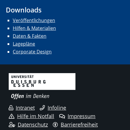
Downloads
Veröffentlichungen
Hilfen & Materialien
Daten & Fakten
Lagepläne
Corporate Design
Intranet
Infoline
Hilfe im Notfall
Impressum
Datenschutz
Barrierefreiheit