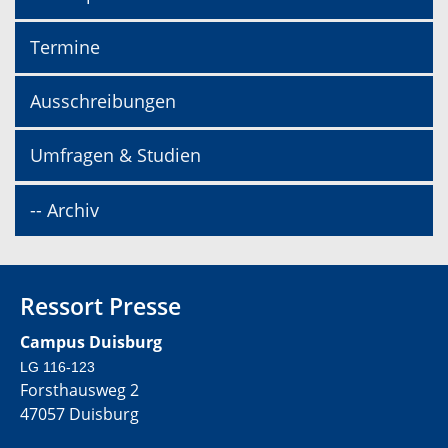
Termine
Ausschreibungen
Umfragen & Studien
-- Archiv
Ressort Presse
Campus Duisburg
LG 116-123
Forsthausweg 2
47057 Duisburg