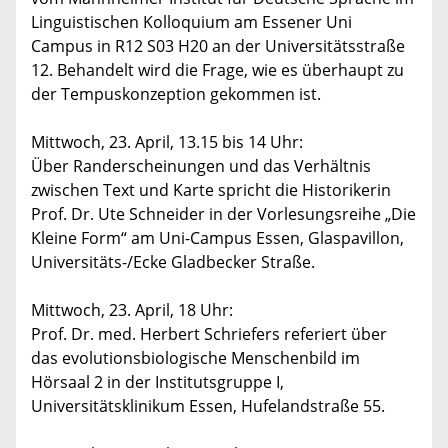
Linguistischen Kolloquium am Essener Uni
Campus in R12 S03 H20 an der Universitätsstraße
12. Behandelt wird die Frage, wie es überhaupt zu
der Tempuskonzeption gekommen ist.
Mittwoch, 23. April, 13.15 bis 14 Uhr:
Über Randerscheinungen und das Verhältnis
zwischen Text und Karte spricht die Historikerin
Prof. Dr. Ute Schneider in der Vorlesungsreihe „Die
Kleine Form“ am Uni-Campus Essen, Glaspavillon,
Universitäts-/Ecke Gladbecker Straße.
Mittwoch, 23. April, 18 Uhr:
Prof. Dr. med. Herbert Schriefers referiert über
das evolutionsbiologische Menschenbild im
Hörsaal 2 in der Institutsgruppe I,
Universitätsklinikum Essen, Hufelandstraße 55.