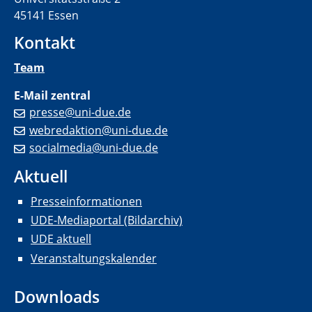
45141 Essen
Kontakt
Team
E-Mail zentral
presse@uni-due.de
webredaktion@uni-due.de
socialmedia@uni-due.de
Aktuell
Presseinformationen
UDE-Mediaportal (Bildarchiv)
UDE aktuell
Veranstaltungskalender
Downloads