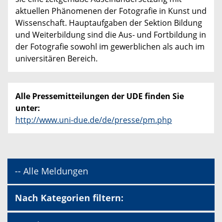
aktuellen Phänomenen der Fotografie in Kunst und
Wissenschaft. Hauptaufgaben der Sektion Bildung
und Weiterbildung sind die Aus- und Fortbildung in
der Fotografie sowohl im gewerblichen als auch im
universitären Bereich.
Alle Pressemitteilungen der UDE finden Sie
unter:
http://www.uni-due.de/de/presse/pm.php
-- Alle Meldungen
Nach Kategorien filtern: