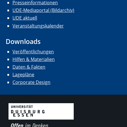
Presseinformationen
UDE-Mediaportal (Bildarchiv)
UDE aktuell
Veranstaltungskalender
Downloads
Veröffentlichungen
Hilfen & Materialien
Daten & Fakten
Lagepläne
Corporate Design