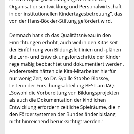
Organisationsentwicklung und Personalwirtschaft
in der institutionellen Kindertagesbetreuung“, das
von der Hans-Böckler-Stiftung gefördert wird.
Demnach hat sich das Qualitätsniveau in den
Einrichtungen erhöht, auch weil in den Kitas seit
der Einführung von Bildungsleitlinien und -plänen
die Lern- und Entwicklungsfortschritte der Kinder
regelmäßig beobachtet und dokumentiert werden.
Andererseits hätten die Kita-Mitarbeiter hierfür
nur wenig Zeit, so Dr. Sybille Stoebe-Blossey,
Leiterin der Forschungsabteilung BEST am IAQ:
„Sowohl die Vorbereitung von Bildungsprojekten
als auch die Dokumentation der kindlichen
Entwicklung erfordern zeitliche Spielräume, die in
den Fördersystemen der Bundesländer bislang
nicht hinreichend berücksichtigt werden.“