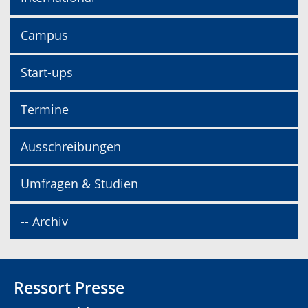
Campus
Start-ups
Termine
Ausschreibungen
Umfragen & Studien
-- Archiv
Ressort Presse