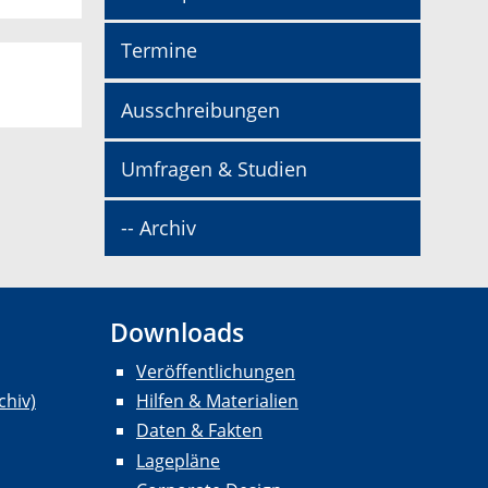
Termine
Ausschreibungen
Umfragen & Studien
-- Archiv
Downloads
Veröffentlichungen
chiv)
Hilfen & Materialien
Daten & Fakten
Lagepläne