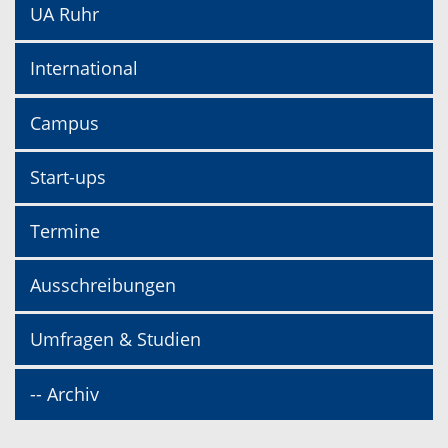
UA Ruhr
International
Campus
Start-ups
Termine
Ausschreibungen
Umfragen & Studien
-- Archiv