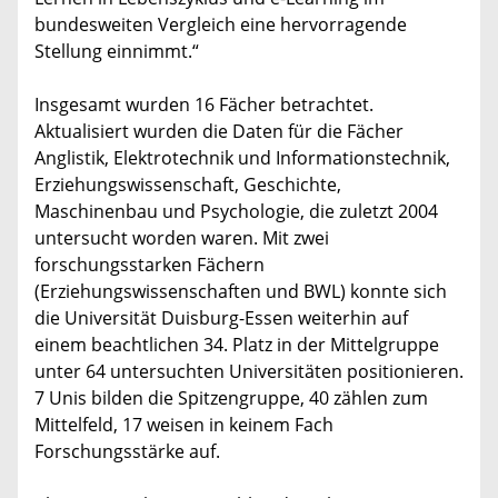
bundesweiten Vergleich eine hervorragende
Stellung einnimmt.“
Insgesamt wurden 16 Fächer betrachtet.
Aktualisiert wurden die Daten für die Fächer
Anglistik, Elektrotechnik und Informationstechnik,
Erziehungswissenschaft, Geschichte,
Maschinenbau und Psychologie, die zuletzt 2004
untersucht worden waren. Mit zwei
forschungsstarken Fächern
(Erziehungswissenschaften und BWL) konnte sich
die Universität Duisburg-Essen weiterhin auf
einem beachtlichen 34. Platz in der Mittelgruppe
unter 64 untersuchten Universitäten positionieren.
7 Unis bilden die Spitzengruppe, 40 zählen zum
Mittelfeld, 17 weisen in keinem Fach
Forschungsstärke auf.