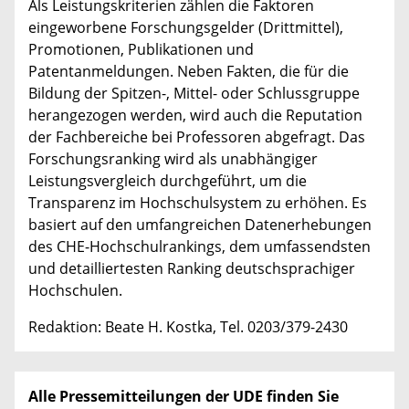
Als Leistungskriterien zählen die Faktoren
eingeworbene Forschungsgelder (Drittmittel),
Promotionen, Publikationen und
Patentanmeldungen. Neben Fakten, die für die
Bildung der Spitzen-, Mittel- oder Schlussgruppe
herangezogen werden, wird auch die Reputation
der Fachbereiche bei Professoren abgefragt. Das
Forschungsranking wird als unabhängiger
Leistungsvergleich durchgeführt, um die
Transparenz im Hochschulsystem zu erhöhen. Es
basiert auf den umfangreichen Datenerhebungen
des CHE-Hochschulrankings, dem umfassendsten
und detailliertesten Ranking deutschsprachiger
Hochschulen.
Redaktion: Beate H. Kostka, Tel. 0203/379-2430
Alle Pressemitteilungen der UDE finden Sie