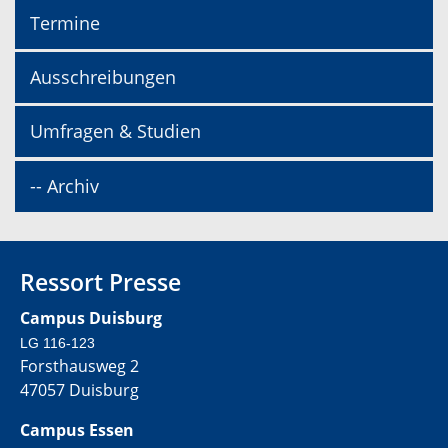
Termine
Ausschreibungen
Umfragen & Studien
-- Archiv
Ressort Presse
Campus Duisburg
LG 116-123
Forsthausweg 2
47057 Duisburg
Campus Essen