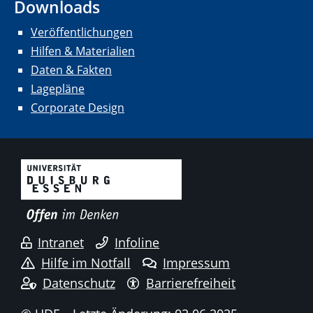
Downloads
Veröffentlichungen
Hilfen & Materialien
Daten & Fakten
Lagepläne
Corporate Design
Intranet
Infoline
Hilfe im Notfall
Impressum
Datenschutz
Barrierefreiheit