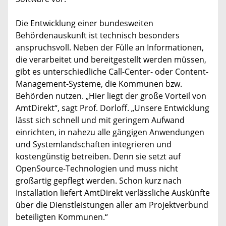
Die Entwicklung einer bundesweiten
Behördenauskunft ist technisch besonders
anspruchsvoll. Neben der Fülle an Informationen,
die verarbeitet und bereitgestellt werden müssen,
gibt es unterschiedliche Call-Center- oder Content-
Management-Systeme, die Kommunen bzw.
Behörden nutzen. „Hier liegt der große Vorteil von
AmtDirekt“, sagt Prof. Dorloff. „Unsere Entwicklung
lässt sich schnell und mit geringem Aufwand
einrichten, in nahezu alle gängigen Anwendungen
und Systemlandschaften integrieren und
kostengünstig betreiben. Denn sie setzt auf
OpenSource-Technologien und muss nicht
großartig gepflegt werden. Schon kurz nach
Installation liefert AmtDirekt verlässliche Auskünfte
über die Dienstleistungen aller am Projektverbund
beteiligten Kommunen.“