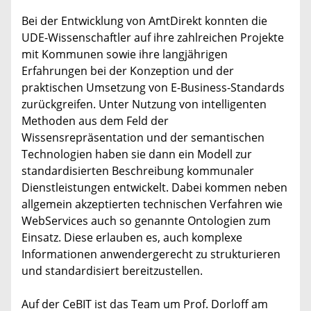
Bei der Entwicklung von AmtDirekt konnten die
UDE-Wissenschaftler auf ihre zahlreichen Projekte
mit Kommunen sowie ihre langjährigen
Erfahrungen bei der Konzeption und der
praktischen Umsetzung von E-Business-Standards
zurückgreifen. Unter Nutzung von intelligenten
Methoden aus dem Feld der
Wissensrepräsentation und der semantischen
Technologien haben sie dann ein Modell zur
standardisierten Beschreibung kommunaler
Dienstleistungen entwickelt. Dabei kommen neben
allgemein akzeptierten technischen Verfahren wie
WebServices auch so genannte Ontologien zum
Einsatz. Diese erlauben es, auch komplexe
Informationen anwendergerecht zu strukturieren
und standardisiert bereitzustellen.
Auf der CeBIT ist das Team um Prof. Dorloff am