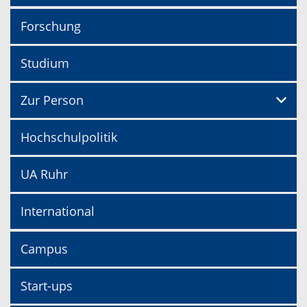
Forschung
Studium
Zur Person
Hochschulpolitik
UA Ruhr
International
Campus
Start-ups