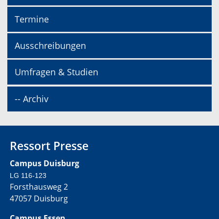
Termine
Ausschreibungen
Umfragen & Studien
-- Archiv
Ressort Presse
Campus Duisburg
LG 116-123
Forsthausweg 2
47057 Duisburg
Campus Essen