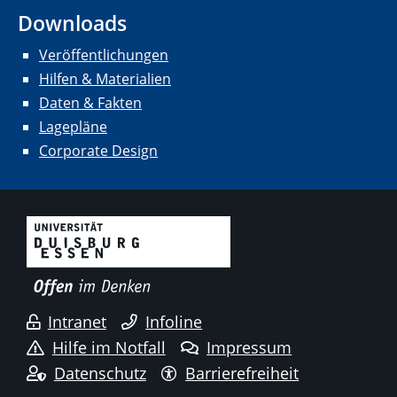
Downloads
Veröffentlichungen
Hilfen & Materialien
Daten & Fakten
Lagepläne
Corporate Design
Intranet
Infoline
Hilfe im Notfall
Impressum
Datenschutz
Barrierefreiheit