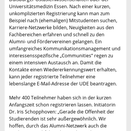
Universitätsmedizin Essen. Nach einer kurzen,
unkomplizierten Registrierung kann man zum
Beispiel nach (ehemaligen) Mitstudenten suchen,
Karriere-Netzwerke bilden, Neuigkeiten aus den
Fachbereichen erfahren und schnell zu den
Alumni- und Fördervereinen gelangen. Ein
umfangreiches Kommunikationsmanagement und
interessensspezifische „Communities“ regen zu
einem intensiven Austausch an. Damit die
Kontakte einen Wiedererkennungswert erhalten,
kann jeder registrierte Teilnehmer eine
lebenslange E-Mail-Adresse der UDE beantragen.
Mehr 400 Teilnehmer haben sich in der kurzen
Anfangszeit schon registrieren lassen. Initiatorin
Dr. Iris Schopphoven: „Gerade die Offenheit der
Studierenden ist sehr außergewöhnlich. Wir
hoffen, durch das Alumni-Netzwerk auch die