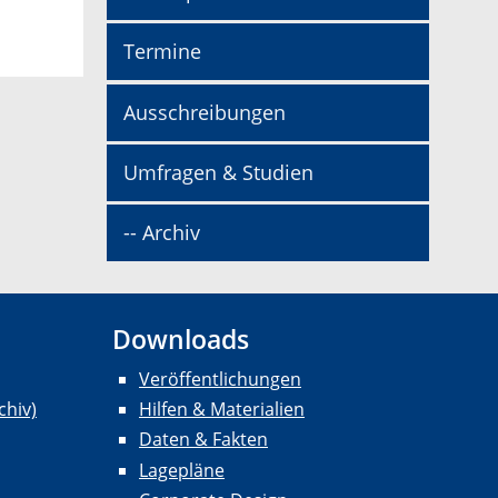
Termine
Ausschreibungen
Umfragen & Studien
-- Archiv
Downloads
Veröffentlichungen
chiv)
Hilfen & Materialien
Daten & Fakten
Lagepläne