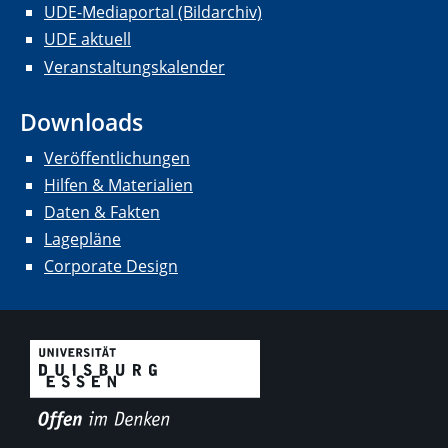
UDE-Mediaportal (Bildarchiv)
UDE aktuell
Veranstaltungskalender
Downloads
Veröffentlichungen
Hilfen & Materialien
Daten & Fakten
Lagepläne
Corporate Design