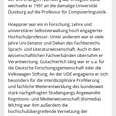
wechselte er 1991 an die damalige Universität
Duisburg auf die Professur für Computerlinguistik.
Hoeppner war ein in Forschung, Lehre und
universitärer Selbstverwaltung hoch engagierter
Hochschulprofessor. Unter anderem war er viele
Jahre Uni-Senator und Dekan des Fachbereichs
Sprach- und Literaturwissenschaft. Auch in den
wissenschaftlichen Fachverbänden übernahm er
Verantwortung. Gutachterlich tätig war er u.a. für
die Deutsche Forschungsgemeinschaft oder die
Volkswagen Stiftung. An der UDE engagierte er sich
besonders für die interdisziplinäre Profilierung
und fachliche Weiterentwicklung des bundesweit
stark nachgefragten Studiengangs Angewandte
Kognitions- und Medienwissenschaft (Komedia).
Wichtig war ihm außerdem die
hochschulübergreifende Vernetzung der