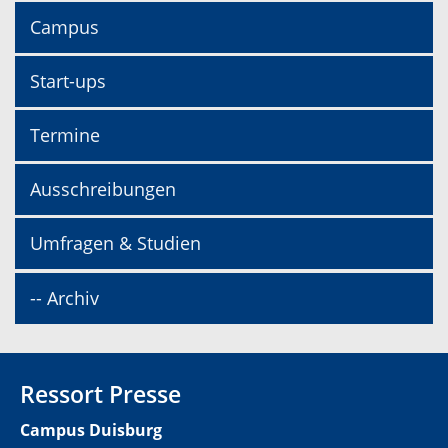
Campus
Start-ups
Termine
Ausschreibungen
Umfragen & Studien
-- Archiv
Ressort Presse
Campus Duisburg