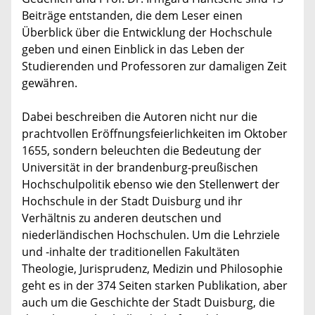
Beiträge entstanden, die dem Leser einen
Überblick über die Entwicklung der Hochschule
geben und einen Einblick in das Leben der
Studierenden und Professoren zur damaligen Zeit
gewähren.
Dabei beschreiben die Autoren nicht nur die
prachtvollen Eröffnungsfeierlichkeiten im Oktober
1655, sondern beleuchten die Bedeutung der
Universität in der brandenburg-preußischen
Hochschulpolitik ebenso wie den Stellenwert der
Hochschule in der Stadt Duisburg und ihr
Verhältnis zu anderen deutschen und
niederländischen Hochschulen. Um die Lehrziele
und -inhalte der traditionellen Fakultäten
Theologie, Jurisprudenz, Medizin und Philosophie
geht es in der 374 Seiten starken Publikation, aber
auch um die Geschichte der Stadt Duisburg, die