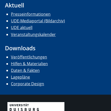
Aktuell
Presseinformationen
UDE-Mediaportal (Bildarchiv)
UDE aktuell
Veranstaltungskalender
Downloads
Veröffentlichungen
Hilfen & Materialien
Daten & Fakten
Lagepläne
Corporate Design