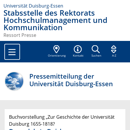
Universität Duisburg-Essen
Stabsstelle des Rektorats
Hochschulmanagement und
Kommunikation
Ressort Presse
Orientierung
Kontakt
Suchen
A-Z
Pressemitteilung der
Universität Duisburg-Essen
Buchvorstellung „Zur Geschichte der Universität
Duisburg 1655-1818?