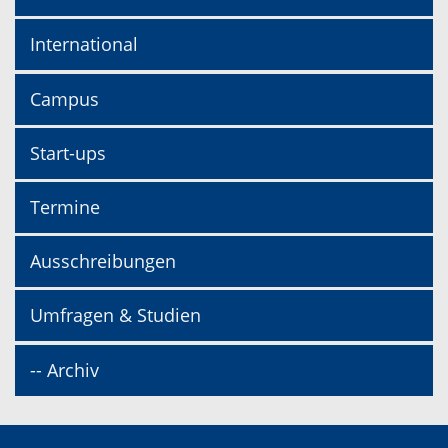
International
Campus
Start-ups
Termine
Ausschreibungen
Umfragen & Studien
-- Archiv