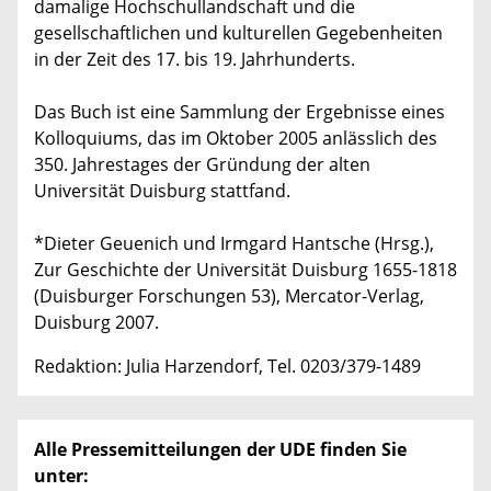
damalige Hochschullandschaft und die
gesellschaftlichen und kulturellen Gegebenheiten
in der Zeit des 17. bis 19. Jahrhunderts.
Das Buch ist eine Sammlung der Ergebnisse eines
Kolloquiums, das im Oktober 2005 anlässlich des
350. Jahrestages der Gründung der alten
Universität Duisburg stattfand.
*Dieter Geuenich und Irmgard Hantsche (Hrsg.),
Zur Geschichte der Universität Duisburg 1655-1818
(Duisburger Forschungen 53), Mercator-Verlag,
Duisburg 2007.
Redaktion: Julia Harzendorf, Tel. 0203/379-1489
Alle Pressemitteilungen der UDE finden Sie
unter: