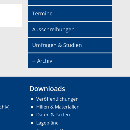
Termine
Ausschreibungen
Umfragen & Studien
-- Archiv
Downloads
Veröffentlichungen
chiv)
Hilfen & Materialien
Daten & Fakten
Lagepläne