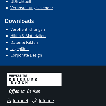
UDE aktuell
Veranstaltungskalender
Downloads
Veröffentlichungen
Hilfen & Materialien
Daten & Fakten
Lagepläne
Corporate Design
Intranet
Infoline