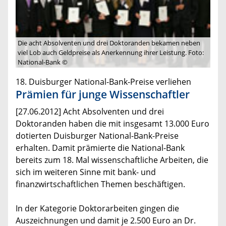
Die acht Absolventen und drei Doktoranden bekamen neben
viel Lob auch Geldpreise als Anerkennung ihrer Leistung. Foto:
National-Bank ©
18. Duisburger National-Bank-Preise verliehen
Prämien für junge Wissenschaftler
[27.06.2012] Acht Absolventen und drei
Doktoranden haben die mit insgesamt 13.000 Euro
dotierten Duisburger National-Bank-Preise
erhalten. Damit prämierte die National-Bank
bereits zum 18. Mal wissenschaftliche Arbeiten, die
sich im weiteren Sinne mit bank- und
finanzwirtschaftlichen Themen beschäftigen.
In der Kategorie Doktorarbeiten gingen die
Auszeichnungen und damit je 2.500 Euro an Dr.