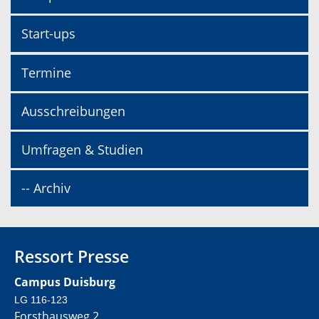
Start-ups
Termine
Ausschreibungen
Umfragen & Studien
-- Archiv
Ressort Presse
Campus Duisburg
LG 116-123
Forsthausweg 2