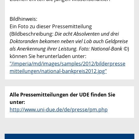
Bildhinweis:
Ein Foto zu dieser Pressemitteilung
(Bildbeschreibung:
Die acht Absolventen und drei
Doktoranden bekamen neben viel Lob auch Geldpreise
als Anerkennung ihrer Leistung. Foto: National-Bank ©
)
können Sie herunterladen unter:
"/imperia/md/images/samples/2012/bilderpresse
mitteilungen/national-bankpreis2012.jpg"
Alle Pressemitteilungen der UDE finden Sie
unter:
http://www.uni-due.de/de/presse/pm.php