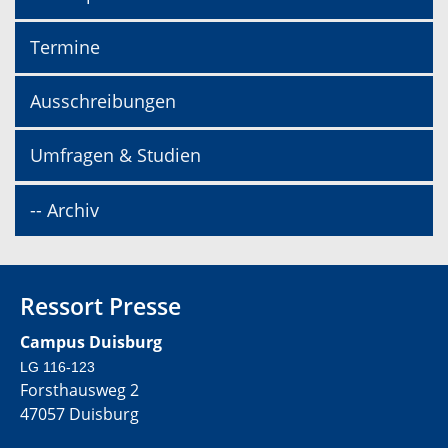
Termine
Ausschreibungen
Umfragen & Studien
-- Archiv
Ressort Presse
Campus Duisburg
LG 116-123
Forsthausweg 2
47057 Duisburg