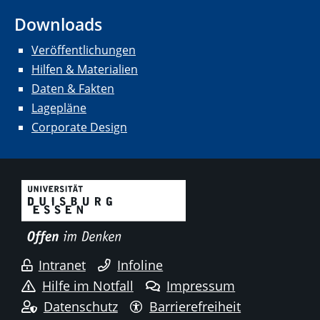
Downloads
Veröffentlichungen
Hilfen & Materialien
Daten & Fakten
Lagepläne
Corporate Design
Intranet
Infoline
Hilfe im Notfall
Impressum
Datenschutz
Barrierefreiheit