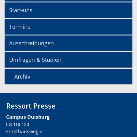
Start-ups
Termine
Ausschreibungen
Umfragen & Studien
-- Archiv
Ressort Presse
Campus Duisburg
LG 116-123
Forsthausweg 2