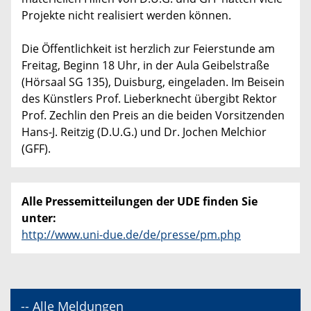
Projekte nicht realisiert werden können.
Die Öffentlichkeit ist herzlich zur Feierstunde am
Freitag, Beginn 18 Uhr, in der Aula Geibelstraße
(Hörsaal SG 135), Duisburg, eingeladen. Im Beisein
des Künstlers Prof. Lieberknecht übergibt Rektor
Prof. Zechlin den Preis an die beiden Vorsitzenden
Hans-J. Reitzig (D.U.G.) und Dr. Jochen Melchior
(GFF).
Alle Pressemitteilungen der UDE finden Sie
unter:
http://www.uni-due.de/de/presse/pm.php
-- Alle Meldungen