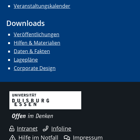
Veranstaltungskalender
Downloads
Veröffentlichungen
Hilfen & Materialien
Daten & Fakten
Lagepläne
Corporate Design
Intranet
Infoline
Hilfe im Notfall
Impressum