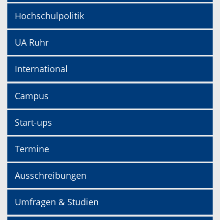
Hochschulpolitik
UA Ruhr
International
Campus
Start-ups
Termine
Ausschreibungen
Umfragen & Studien