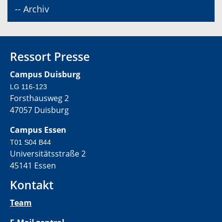
-- Archiv
Ressort Presse
Campus Duisburg
LG 116-123
Forsthausweg 2
47057 Duisburg
Campus Essen
T01 S04 B44
Universitätsstraße 2
45141 Essen
Kontakt
Team