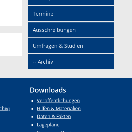
Termine
Ausschreibungen
Umfragen & Studien
-- Archiv
Downloads
Veröffentlichungen
chiv)
Hilfen & Materialien
Daten & Fakten
Lagepläne