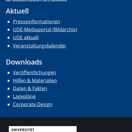
Aktuell
Presseinformationen
UDE-Mediaportal (Bildarchiv)
UDE aktuell
Veranstaltungskalender
Downloads
Veröffentlichungen
Hilfen & Materialien
Daten & Fakten
Lagepläne
Corporate Design