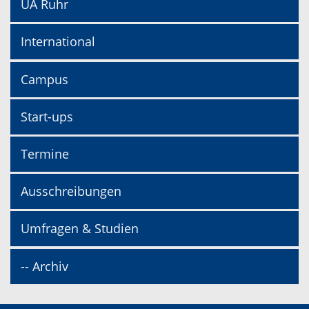
UA Ruhr
International
Campus
Start-ups
Termine
Ausschreibungen
Umfragen & Studien
-- Archiv