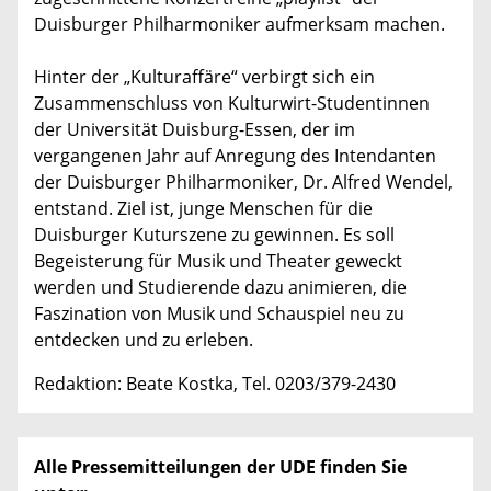
Duisburger Philharmoniker aufmerksam machen.
Hinter der „Kulturaffäre“ verbirgt sich ein
Zusammenschluss von Kulturwirt-Studentinnen
der Universität Duisburg-Essen, der im
vergangenen Jahr auf Anregung des Intendanten
der Duisburger Philharmoniker, Dr. Alfred Wendel,
entstand. Ziel ist, junge Menschen für die
Duisburger Kuturszene zu gewinnen. Es soll
Begeisterung für Musik und Theater geweckt
werden und Studierende dazu animieren, die
Faszination von Musik und Schauspiel neu zu
entdecken und zu erleben.
Redaktion: Beate Kostka, Tel. 0203/379-2430
Alle Pressemitteilungen der UDE finden Sie