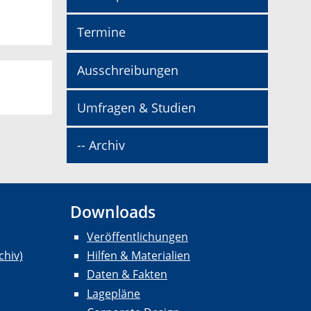
Termine
Ausschreibungen
Umfragen & Studien
-- Archiv
Downloads
Veröffentlichungen
chiv)
Hilfen & Materialien
Daten & Fakten
Lagepläne