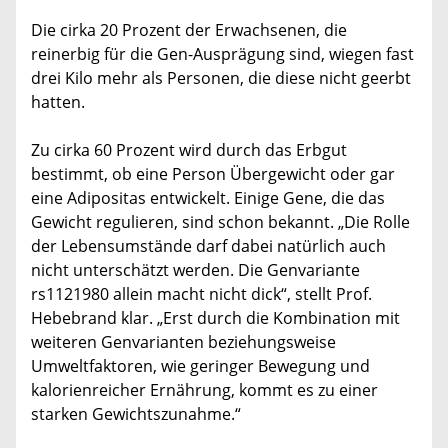
Die cirka 20 Prozent der Erwachsenen, die
reinerbig für die Gen-Ausprägung sind, wiegen fast
drei Kilo mehr als Personen, die diese nicht geerbt
hatten.
Zu cirka 60 Prozent wird durch das Erbgut
bestimmt, ob eine Person Übergewicht oder gar
eine Adipositas entwickelt. Einige Gene, die das
Gewicht regulieren, sind schon bekannt. „Die Rolle
der Lebensumstände darf dabei natürlich auch
nicht unterschätzt werden. Die Genvariante
rs1121980 allein macht nicht dick“, stellt Prof.
Hebebrand klar. „Erst durch die Kombination mit
weiteren Genvarianten beziehungsweise
Umweltfaktoren, wie geringer Bewegung und
kalorienreicher Ernährung, kommt es zu einer
starken Gewichtszunahme.“