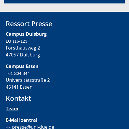
Ressort Presse
Campus Duisburg
LG 116-123
Forsthausweg 2
47057 Duisburg
Campus Essen
T01 S04 B44
Universitätsstraße 2
45141 Essen
Kontakt
Team
E-Mail zentral
presse@uni-due.de