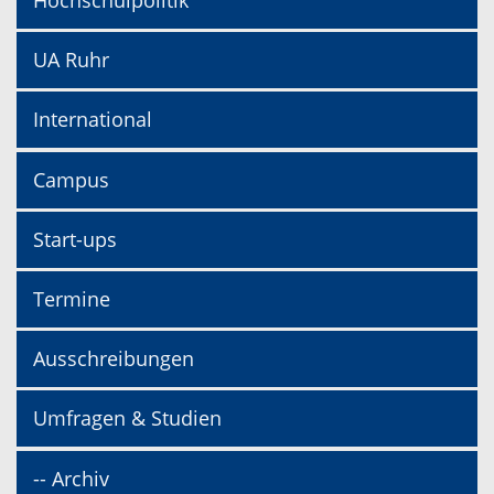
Hochschulpolitik
UA Ruhr
International
Campus
Start-ups
Termine
Ausschreibungen
Umfragen & Studien
-- Archiv