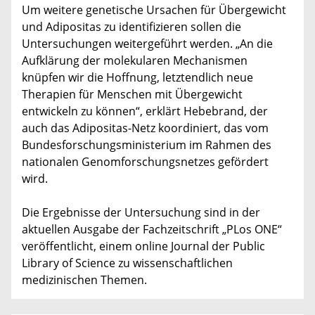
Um weitere genetische Ursachen für Übergewicht
und Adipositas zu identifizieren sollen die
Untersuchungen weitergeführt werden. „An die
Aufklärung der molekularen Mechanismen
knüpfen wir die Hoffnung, letztendlich neue
Therapien für Menschen mit Übergewicht
entwickeln zu können“, erklärt Hebebrand, der
auch das Adipositas-Netz koordiniert, das vom
Bundesforschungsministerium im Rahmen des
nationalen Genomforschungsnetzes gefördert
wird.
Die Ergebnisse der Untersuchung sind in der
aktuellen Ausgabe der Fachzeitschrift „PLos ONE“
veröffentlicht, einem online Journal der Public
Library of Science zu wissenschaftlichen
medizinischen Themen.