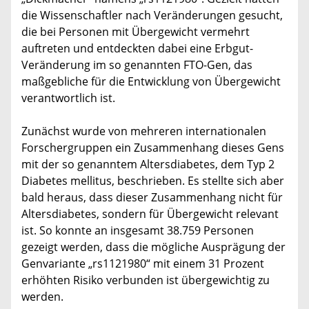
die Wissenschaftler nach Veränderungen gesucht,
die bei Personen mit Übergewicht vermehrt
auftreten und entdeckten dabei eine Erbgut-
Veränderung im so genannten FTO-Gen, das
maßgebliche für die Entwicklung von Übergewicht
verantwortlich ist.
Zunächst wurde von mehreren internationalen
Forschergruppen ein Zusammenhang dieses Gens
mit der so genanntem Altersdiabetes, dem Typ 2
Diabetes mellitus, beschrieben. Es stellte sich aber
bald heraus, dass dieser Zusammenhang nicht für
Altersdiabetes, sondern für Übergewicht relevant
ist. So konnte an insgesamt 38.759 Personen
gezeigt werden, dass die mögliche Ausprägung der
Genvariante „rs1121980“ mit einem 31 Prozent
erhöhten Risiko verbunden ist übergewichtig zu
werden.