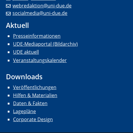
webredaktion@uni-due.de
socialmedia@uni-due.de
Aktuell
Presseinformationen
UDE-Mediaportal (Bildarchiv)
UDE aktuell
Veranstaltungskalender
Downloads
Veröffentlichungen
Hilfen & Materialien
Daten & Fakten
Lagepläne
Corporate Design