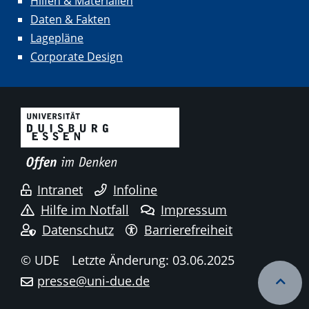
Hilfen & Materialien
Daten & Fakten
Lagepläne
Corporate Design
Intranet
Infoline
Hilfe im Notfall
Impressum
Datenschutz
Barrierefreiheit
© UDE
Letzte Änderung: 03.06.2025
presse@uni-due.de