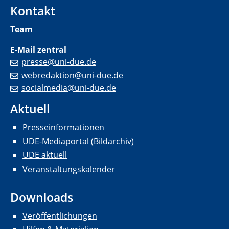
Kontakt
Team
E-Mail zentral
presse@uni-due.de
webredaktion@uni-due.de
socialmedia@uni-due.de
Aktuell
Presseinformationen
UDE-Mediaportal (Bildarchiv)
UDE aktuell
Veranstaltungskalender
Downloads
Veröffentlichungen