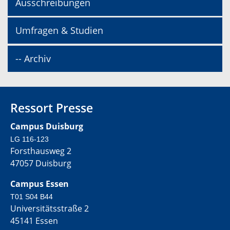
Ausschreibungen
Umfragen & Studien
-- Archiv
Ressort Presse
Campus Duisburg
LG 116-123
Forsthausweg 2
47057 Duisburg
Campus Essen
T01 S04 B44
Universitätsstraße 2
45141 Essen