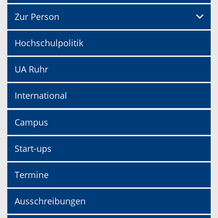
Zur Person
Hochschulpolitik
UA Ruhr
International
Campus
Start-ups
Termine
Ausschreibungen