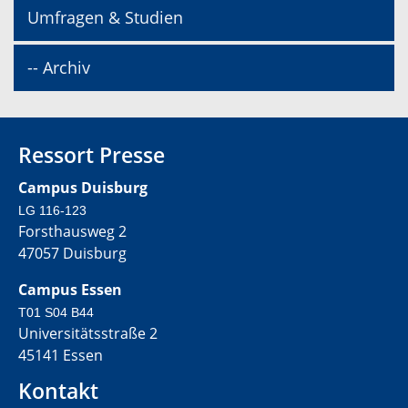
Umfragen & Studien
-- Archiv
Ressort Presse
Campus Duisburg
LG 116-123
Forsthausweg 2
47057 Duisburg
Campus Essen
T01 S04 B44
Universitätsstraße 2
45141 Essen
Kontakt