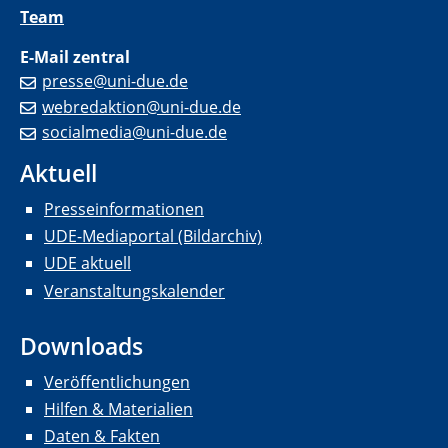
Team
E-Mail zentral
presse@uni-due.de
webredaktion@uni-due.de
socialmedia@uni-due.de
Aktuell
Presseinformationen
UDE-Mediaportal (Bildarchiv)
UDE aktuell
Veranstaltungskalender
Downloads
Veröffentlichungen
Hilfen & Materialien
Daten & Fakten