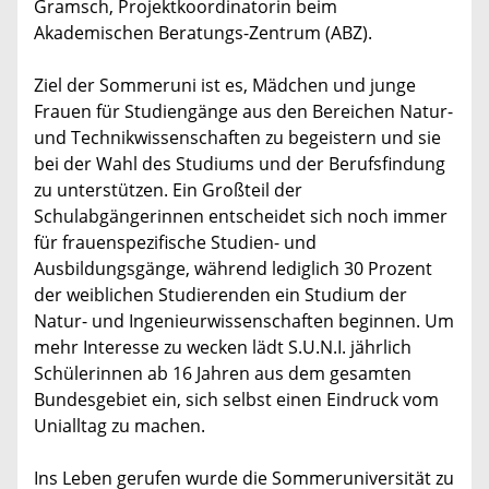
Gramsch, Projektkoordinatorin beim
Akademischen Beratungs-Zentrum (ABZ).
Ziel der Sommeruni ist es, Mädchen und junge
Frauen für Studiengänge aus den Bereichen Natur-
und Technikwissenschaften zu begeistern und sie
bei der Wahl des Studiums und der Berufsfindung
zu unterstützen. Ein Großteil der
Schulabgängerinnen entscheidet sich noch immer
für frauenspezifische Studien- und
Ausbildungsgänge, während lediglich 30 Prozent
der weiblichen Studierenden ein Studium der
Natur- und Ingenieurwissenschaften beginnen. Um
mehr Interesse zu wecken lädt S.U.N.I. jährlich
Schülerinnen ab 16 Jahren aus dem gesamten
Bundesgebiet ein, sich selbst einen Eindruck vom
Unialltag zu machen.
Ins Leben gerufen wurde die Sommeruniversität zu