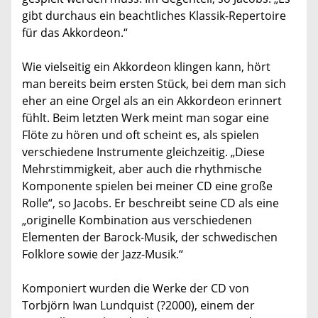
gibt durchaus ein beachtliches Klassik-Repertoire
für das Akkordeon.“
Wie vielseitig ein Akkordeon klingen kann, hört
man bereits beim ersten Stück, bei dem man sich
eher an eine Orgel als an ein Akkordeon erinnert
fühlt. Beim letzten Werk meint man sogar eine
Flöte zu hören und oft scheint es, als spielen
verschiedene Instrumente gleichzeitig. „Diese
Mehrstimmigkeit, aber auch die rhythmische
Komponente spielen bei meiner CD eine große
Rolle“, so Jacobs. Er beschreibt seine CD als eine
„originelle Kombination aus verschiedenen
Elementen der Barock-Musik, der schwedischen
Folklore sowie der Jazz-Musik.“
Komponiert wurden die Werke der CD von
Torbjörn Iwan Lundquist (?2000), einem der