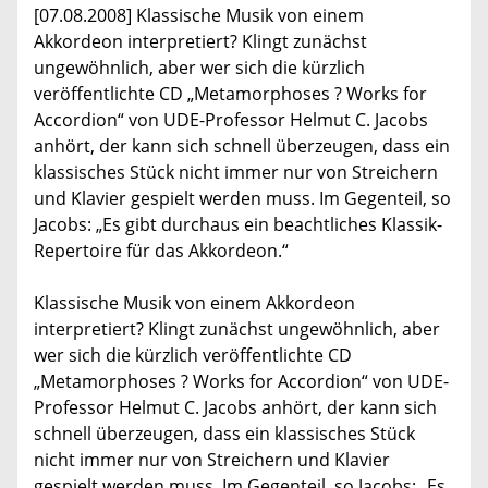
[07.08.2008] Klassische Musik von einem
Akkordeon interpretiert? Klingt zunächst
ungewöhnlich, aber wer sich die kürzlich
veröffentlichte CD „Metamorphoses ? Works for
Accordion“ von UDE-Professor Helmut C. Jacobs
anhört, der kann sich schnell überzeugen, dass ein
klassisches Stück nicht immer nur von Streichern
und Klavier gespielt werden muss. Im Gegenteil, so
Jacobs: „Es gibt durchaus ein beachtliches Klassik-
Repertoire für das Akkordeon.“
Klassische Musik von einem Akkordeon
interpretiert? Klingt zunächst ungewöhnlich, aber
wer sich die kürzlich veröffentlichte CD
„Metamorphoses ? Works for Accordion“ von UDE-
Professor Helmut C. Jacobs anhört, der kann sich
schnell überzeugen, dass ein klassisches Stück
nicht immer nur von Streichern und Klavier
gespielt werden muss. Im Gegenteil, so Jacobs: „Es