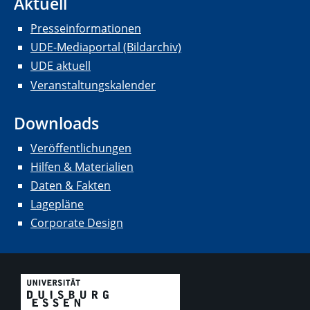
Aktuell
Presseinformationen
UDE-Mediaportal (Bildarchiv)
UDE aktuell
Veranstaltungskalender
Downloads
Veröffentlichungen
Hilfen & Materialien
Daten & Fakten
Lagepläne
Corporate Design