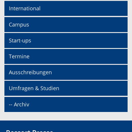
International
Campus
Start-ups
Termine
Ausschreibungen
Umfragen & Studien
-- Archiv