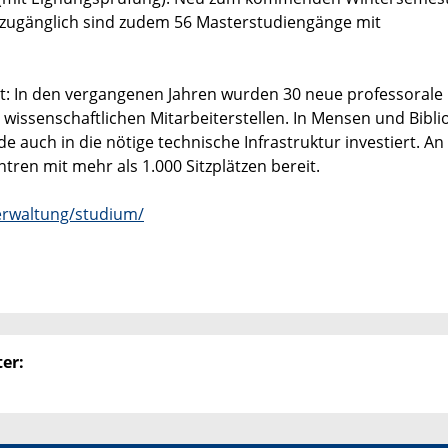
zugänglich sind zudem 56 Masterstudiengänge mit
stet: In den vergangenen Jahren wurden 30 neue professorale
 wissenschaftlichen Mitarbeiterstellen. In Mensen und Bibl
auch in die nötige technische Infrastruktur investiert. An
en mit mehr als 1.000 Sitzplätzen bereit.
erwaltung/studium/
er: