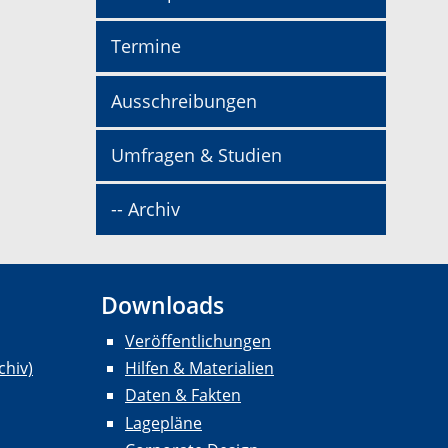
Termine
Ausschreibungen
Umfragen & Studien
-- Archiv
Downloads
Veröffentlichungen
chiv)
Hilfen & Materialien
Daten & Fakten
Lagepläne