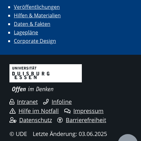
Veröffentlichungen
Hilfen & Materialien
Daten & Fakten
Lagepläne
Corporate Design
Intranet
Infoline
Hilfe im Notfall
Impressum
Datenschutz
Barrierefreiheit
© UDE
Letzte Änderung: 03.06.2025