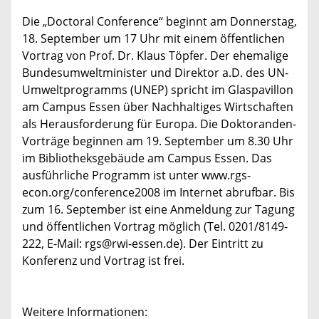
Die „Doctoral Conference“ beginnt am Donnerstag,
18. September um 17 Uhr mit einem öffentlichen
Vortrag von Prof. Dr. Klaus Töpfer. Der ehemalige
Bundesumweltminister und Direktor a.D. des UN-
Umweltprogramms (UNEP) spricht im Glaspavillon
am Campus Essen über Nachhaltiges Wirtschaften
als Herausforderung für Europa. Die Doktoranden-
Vorträge beginnen am 19. September um 8.30 Uhr
im Bibliotheksgebäude am Campus Essen. Das
ausführliche Programm ist unter www.rgs-
econ.org/conference2008 im Internet abrufbar. Bis
zum 16. September ist eine Anmeldung zur Tagung
und öffentlichen Vortrag möglich (Tel. 0201/8149-
222, E-Mail: rgs@rwi-essen.de). Der Eintritt zu
Konferenz und Vortrag ist frei.
Weitere Informationen: