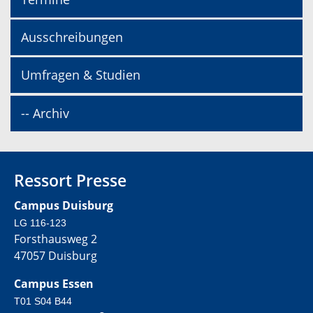
Ausschreibungen
Umfragen & Studien
-- Archiv
Ressort Presse
Campus Duisburg
LG 116-123
Forsthausweg 2
47057 Duisburg
Campus Essen
T01 S04 B44