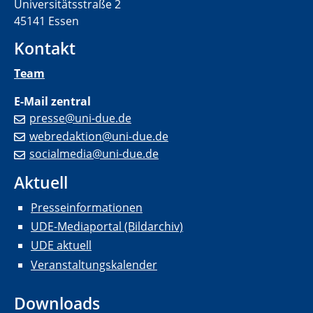
Universitätsstraße 2
45141 Essen
Kontakt
Team
E-Mail zentral
presse@uni-due.de
webredaktion@uni-due.de
socialmedia@uni-due.de
Aktuell
Presseinformationen
UDE-Mediaportal (Bildarchiv)
UDE aktuell
Veranstaltungskalender
Downloads