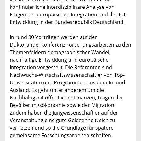
kontinuierliche interdisziplinäre Analyse von
Fragen der europäischen Integration und der EU-
Entwicklung in der Bundesrepublik Deutschland.
In rund 30 Vorträgen werden auf der
Doktorandenkonferenz Forschungsarbeiten zu den
Themenfeldern demographischer Wandel,
nachhaltige Entwicklung und europäische
Integration vorgestellt. Die Referenten sind
Nachwuchs-Wirtschaftswissenschaftler von Top-
Universitäten und Programmen aus dem In- und
Ausland. Es geht unter anderem um die
Nachhaltigkeit öffentlicher Finanzen, Fragen der
Bevölkerungsökonomie sowie der Migration.
Zudem haben die Jungwissenschaftler auf der
Veranstaltung eine gute Gelegenheit, sich zu
vernetzen und so die Grundlage für spätere
gemeinsame Forschungsarbeiten schaffen.