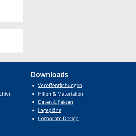
Downloads
Veröffentlichungen
chiv)
Hilfen & Materialien
Daten & Fakten
Lagepläne
Corporate Design