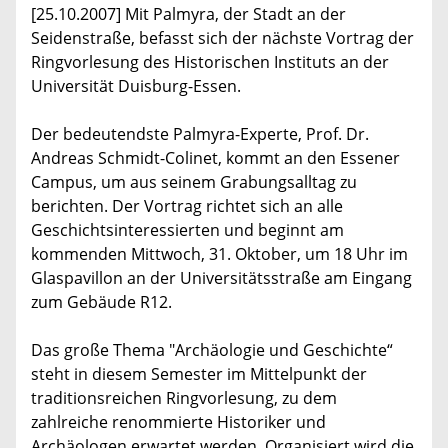
[25.10.2007] Mit Palmyra, der Stadt an der
Seidenstraße, befasst sich der nächste Vortrag der
Ringvorlesung des Historischen Instituts an der
Universität Duisburg-Essen.
Der bedeutendste Palmyra-Experte, Prof. Dr.
Andreas Schmidt-Colinet, kommt an den Essener
Campus, um aus seinem Grabungsalltag zu
berichten. Der Vortrag richtet sich an alle
Geschichtsinteressierten und beginnt am
kommenden Mittwoch, 31. Oktober, um 18 Uhr im
Glaspavillon an der Universitätsstraße am Eingang
zum Gebäude R12.
Das große Thema "Archäologie und Geschichte“
steht in diesem Semester im Mittelpunkt der
traditionsreichen Ringvorlesung, zu dem
zahlreiche renommierte Historiker und
Archäologen erwartet werden. Organisiert wird die