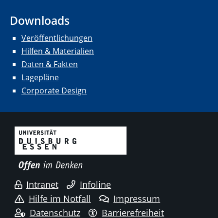
Downloads
Veröffentlichungen
Hilfen & Materialien
Daten & Fakten
Lagepläne
Corporate Design
Intranet
Infoline
Hilfe im Notfall
Impressum
Datenschutz
Barrierefreiheit