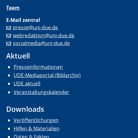
Team
E-Mail zentral
presse@uni-due.de
webredaktion@uni-due.de
socialmedia@uni-due.de
Aktuell
Presseinformationen
UDE-Mediaportal (Bildarchiv)
UDE aktuell
Veranstaltungskalender
Downloads
Veröffentlichungen
Hilfen & Materialien
Daten & Fakten