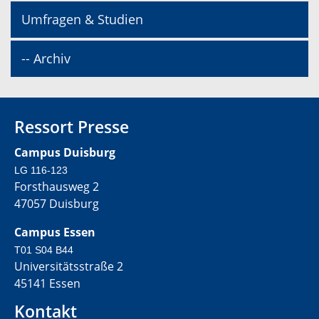
Umfragen & Studien
-- Archiv
Ressort Presse
Campus Duisburg
LG 116-123
Forsthausweg 2
47057 Duisburg
Campus Essen
T01 S04 B44
Universitätsstraße 2
45141 Essen
Kontakt