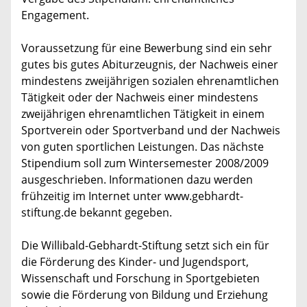
Engagement.
Voraussetzung für eine Bewerbung sind ein sehr
gutes bis gutes Abiturzeugnis, der Nachweis einer
mindestens zweijährigen sozialen ehrenamtlichen
Tätigkeit oder der Nachweis einer mindestens
zweijährigen ehrenamtlichen Tätigkeit in einem
Sportverein oder Sportverband und der Nachweis
von guten sportlichen Leistungen. Das nächste
Stipendium soll zum Wintersemester 2008/2009
ausgeschrieben. Informationen dazu werden
frühzeitig im Internet unter www.gebhardt-
stiftung.de bekannt gegeben.
Die Willibald-Gebhardt-Stiftung setzt sich ein für
die Förderung des Kinder- und Jugendsport,
Wissenschaft und Forschung in Sportgebieten
sowie die Förderung von Bildung und Erziehung