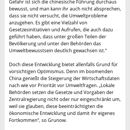
Gefahr ist sich die chinesische Führung durchaus
bewusst, und man kann ihr auch nicht absprechen,
dass sie nicht versucht, die Umweltprobleme
anzugehen. Es gibt eine Vielzahl von
Gesetzesinitiativen und Aufrufen, die auch dazu
geführt haben, dass unter großen Teilen der
Bevölkerung und unter den Behörden das
Umweltbewusstsein deutlich gewachsen ist.“
Doch diese Entwicklung bietet allenfalls Grund für
vorsichtigen Optimismus. Denn im boomenden
China genießt die Steigerung der Wirtschaftsdaten
nach wie vor Priorität vor Umweltfragen. „Lokale
Behörden setzen die Gesetze und Vorgaben der
Zentralregierung nicht oder nur eingeschränkt um,
weil sie glauben, diese beeinträchtigten die
ökonomische Entwicklung und damit ihr eigenes
Fortkommen“, so Grunow.