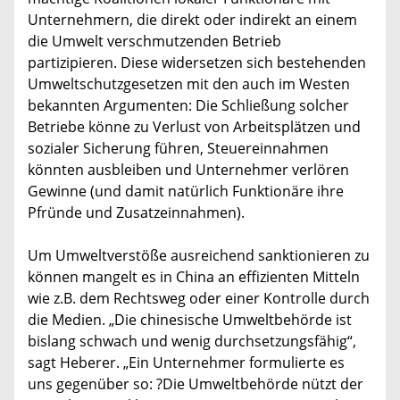
Unternehmern, die direkt oder indirekt an einem
die Umwelt verschmutzenden Betrieb
partizipieren. Diese widersetzen sich bestehenden
Umweltschutzgesetzen mit den auch im Westen
bekannten Argumenten: Die Schließung solcher
Betriebe könne zu Verlust von Arbeitsplätzen und
sozialer Sicherung führen, Steuereinnahmen
könnten ausbleiben und Unternehmer verlören
Gewinne (und damit natürlich Funktionäre ihre
Pfründe und Zusatzeinnahmen).
Um Umweltverstöße ausreichend sanktionieren zu
können mangelt es in China an effizienten Mitteln
wie z.B. dem Rechtsweg oder einer Kontrolle durch
die Medien. „Die chinesische Umweltbehörde ist
bislang schwach und wenig durchsetzungsfähig“,
sagt Heberer. „Ein Unternehmer formulierte es
uns gegenüber so: ?Die Umweltbehörde nützt der