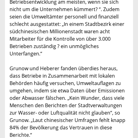
Betriebsentwicklung am meisten, wenn sie sich
nicht um die Unternehmen kümmert? “. Zudem
seien die Umweltämter personell und finanziell
schlecht ausgestattet: „In einem Stadtbezirk einer
südchinesischen Millionenstadt waren acht
Mitarbeiter für die Kontrolle von über 3.000
Betrieben zuständig ? ein unmögliches
Unterfangen.“
Grunow und Heberer fanden überdies heraus,
dass Betriebe in Zusammenarbeit mit lokalen
Behörden häufig versuchen, Umweltauflagen zu
umgehen, indem sie etwa Daten über Emissionen
oder Abwasser fälschen. „Kein Wunder, dass viele
Menschen den Berichten der Stadtverwaltungen
zur Wasser- oder Luftqualität nicht glauben“, so
Grunow. „Laut chinesischer Umfragen fehlt knapp
84% der Bevölkerung das Vertrauen in diese
Berichte.“