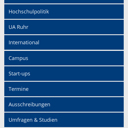
Hochschulpolitik
UA Ruhr
International
Campus
Start-ups
Termine
Ausschreibungen
Umfragen & Studien