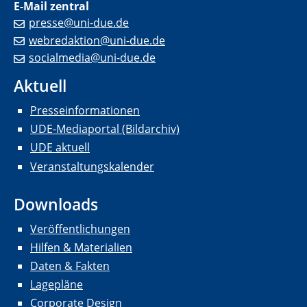
E-Mail zentral
presse@uni-due.de
webredaktion@uni-due.de
socialmedia@uni-due.de
Aktuell
Presseinformationen
UDE-Mediaportal (Bildarchiv)
UDE aktuell
Veranstaltungskalender
Downloads
Veröffentlichungen
Hilfen & Materialien
Daten & Fakten
Lagepläne
Corporate Design