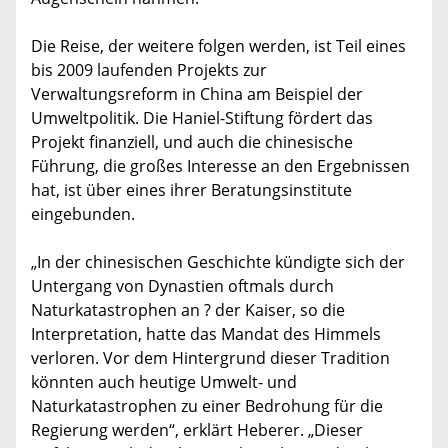
Die Reise, der weitere folgen werden, ist Teil eines
bis 2009 laufenden Projekts zur
Verwaltungsreform in China am Beispiel der
Umweltpolitik. Die Haniel-Stiftung fördert das
Projekt finanziell, und auch die chinesische
Führung, die großes Interesse an den Ergebnissen
hat, ist über eines ihrer Beratungsinstitute
eingebunden.
„In der chinesischen Geschichte kündigte sich der
Untergang von Dynastien oftmals durch
Naturkatastrophen an ? der Kaiser, so die
Interpretation, hatte das Mandat des Himmels
verloren. Vor dem Hintergrund dieser Tradition
könnten auch heutige Umwelt- und
Naturkatastrophen zu einer Bedrohung für die
Regierung werden“, erklärt Heberer. „Dieser