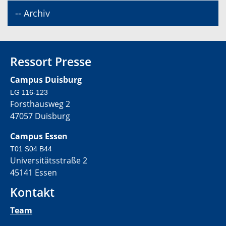
-- Archiv
Ressort Presse
Campus Duisburg
LG 116-123
Forsthausweg 2
47057 Duisburg
Campus Essen
T01 S04 B44
Universitätsstraße 2
45141 Essen
Kontakt
Team