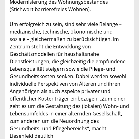
Modernisierung des Wohnungsbestandes
(Stichwort barrierefreies Wohnen).
Um erfolgreich zu sein, sind sehr viele Belange –
medizinische, technische, ökonomische und
soziale – gleichermaßen zu berücksichtigen. Im
Zentrum steht die Entwicklung von
Geschäftsmodellen für haushaltsnahe
Dienstleistungen, die gleichzeitig die empfundene
Lebensqualität steigern sowie die Pflege- und
Gesundheitskosten senken. Dabei werden sowohl
individuelle Perspektiven von Älteren und ihren
Angehörigen als auch Aspekte privater und
öffentlicher Kostenträger einbezogen. „Zum einen
geht es um die Gestaltung des (lokalen) Wohn- und
Lebensumfeldes in einer alternden Gesellschaft,
zum anderen um die Neuordnung des
Gesundheits- und Pflegebereichs“, macht
Liesenfeld deutlich.