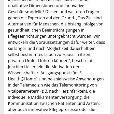
qualitative Dimensionen und innovative
Geschäftsmodelle? Diesen und weiteren Fragen
gehen die Experten auf den Grund. „Das Ziel sind
Alternativen für Menschen, die bislang infolge von
gesundheitlichen Beeinträchtigungen in
Pflegeeinrichtungen untergebracht wurden. Wir
entwickeln die Voraussetzungen dafür weiter, dass
sie länger und nach Möglichkeit dauerhaft ein
selbst bestimmtes Leben zu Hause in ihrem
privaten Umfeld führen können“, beschreibt
Joachim Liesenfeld die Motivation der
Wissenschaftler. Ausgangspunkt für „E-
Health@Home“ sind beispielsweise Anwendungen
in der Telemedizin wie das Telemonitoring von
Vitalparametern (z.B. nach Herzinfarkten), die
individuelle Medikamentenversorgung, die
Kommunikation zwischen Patienten und Ärzten,
aber auch innovative Pflegeprozesse oder die