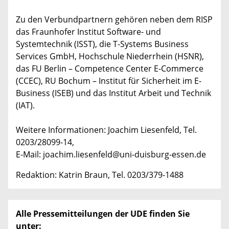
Zu den Verbundpartnern gehören neben dem RISP
das Fraunhofer Institut Software- und
Systemtechnik (ISST), die T-Systems Business
Services GmbH, Hochschule Niederrhein (HSNR),
das FU Berlin – Competence Center E-Commerce
(CCEC), RU Bochum – Institut für Sicherheit im E-
Business (ISEB) und das Institut Arbeit und Technik
(IAT).
Weitere Informationen: Joachim Liesenfeld, Tel.
0203/28099-14,
E-Mail: joachim.liesenfeld@uni-duisburg-essen.de
Redaktion: Katrin Braun, Tel. 0203/379-1488
Alle Pressemitteilungen der UDE finden Sie
unter: