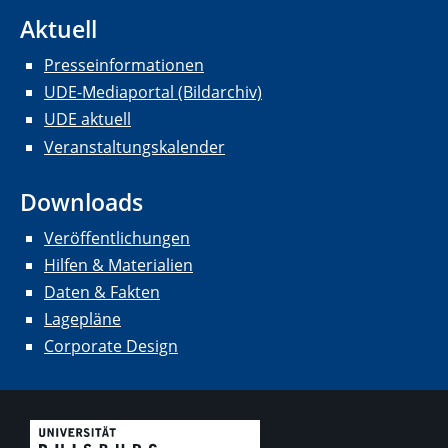
Aktuell
Presseinformationen
UDE-Mediaportal (Bildarchiv)
UDE aktuell
Veranstaltungskalender
Downloads
Veröffentlichungen
Hilfen & Materialien
Daten & Fakten
Lagepläne
Corporate Design