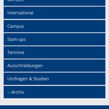
International
Campus
Start-ups
Termine
Ausschreibungen
Umfragen & Studien
-- Archiv