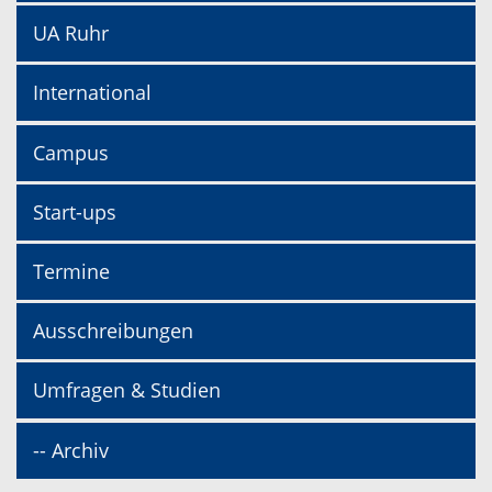
UA Ruhr
International
Campus
Start-ups
Termine
Ausschreibungen
Umfragen & Studien
-- Archiv