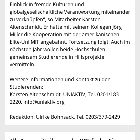
Einblick in fremde Kulturen und
globalgesellschaftliche Verantwortung miteinander
zu verknüpfen“, so Mitarbeiter Karsten
Altenschmidt. Er hatte mit seinem Kollegen Jörg
Miller die Kooperation mit der amerikanischen
Elite-Uni MIT angebahnt. Fortsetzung folgt: Auch im
nächsten Jahr wollen beide Hochschulen
gemeinsam Studierende in Hilfsprojekte
vermitteln.
Weitere Informationen und Kontakt zu den
Studierenden:
Karsten Altenschmidt, UNIAKTIV, Tel. 0201/183-
2220, info@uniaktiv.org
Redaktion: Ulrike Bohnsack, Tel. 0203/379-2429