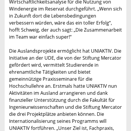
Wirtschaftlichkeitsanalyse für die Nutzung von
Windenergie im Reservat durchgeführt. „Wenn sich
in Zukunft dort die Lebensbedingungen
verbessern würden, wäre das ein toller Erfolg“,
hofft Schweig, der auch sagt: „Die Zusammenarbeit
im Team war einfach super!“
Die Auslandsprojekte ermöglicht hat UNIAKTIV. Die
Initiative an der UDE, die von der Stiftung Mercator
gefördert wird, vermittelt Studierende in
ehrenamtliche Tätigkeiten und bietet
gemeinnützige Praxisseminare für die
Hochschullehre an. Erstmals hatte UNIAKTIV nun
Aktivitäten im Ausland arrangieren und dank
finanzieller Unterstützung durch die Fakultät für
Ingenieurwissenschaften und die Stiftung Mercator
die drei Projektplätze anbieten können. Die
Internationalisierung seines Programms will
UNIAKTIV fortführen. „Unser Ziel ist, Fachpraxis,