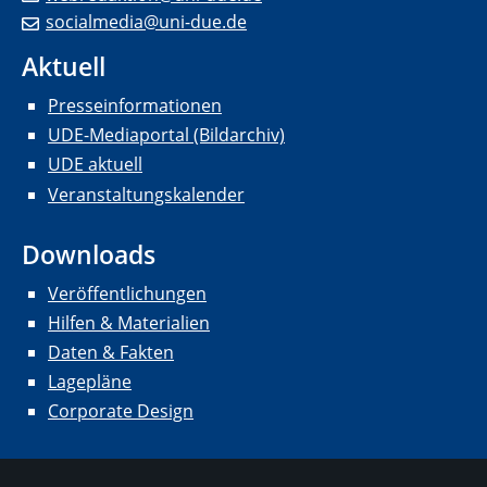
socialmedia@uni-due.de
Aktuell
Presseinformationen
UDE-Mediaportal (Bildarchiv)
UDE aktuell
Veranstaltungskalender
Downloads
Veröffentlichungen
Hilfen & Materialien
Daten & Fakten
Lagepläne
Corporate Design