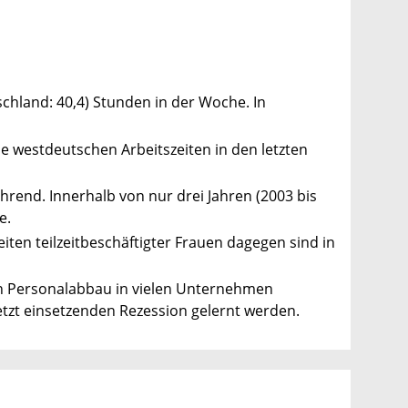
chland: 40,4) Stunden in der Woche. In
ie westdeutschen Arbeitszeiten in den letzten
ührend. Innerhalb von nur drei Jahren (2003 bis
e.
iten teilzeitbeschäftigter Frauen dagegen sind in
en Personalabbau in vielen Unternehmen
etzt einsetzenden Rezession gelernt werden.