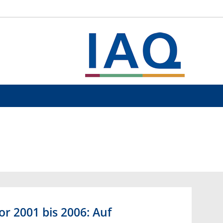
or 2001 bis 2006: Auf