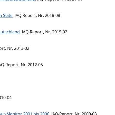
n Seite
, IAQ-Report, Nr. 2018-08
eutschland
, IAQ-Report, Nr. 2015-02
ort, Nr. 2013-02
IAQ-Report, Nr. 2012-05
2010-04
eit-Monitor 2001 bis 2006
, IAQ-Report, Nr. 2009-03