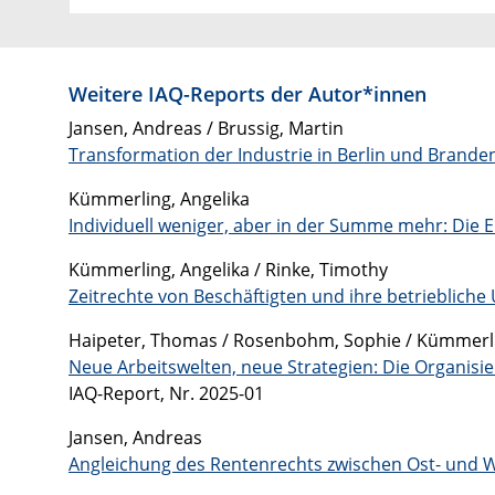
Weitere IAQ-Reports der Autor*innen
Jansen, Andreas / Brussig, Martin
Transformation der Industrie in Berlin und Brande
Kümmerling, Angelika
Individuell weniger, aber in der Summe mehr: Die 
Kümmerling, Angelika / Rinke, Timothy
Zeitrechte von Beschäftigten und ihre betrieblich
Haipeter, Thomas / Rosenbohm, Sophie / Kümmerli
Neue Arbeitswelten, neue Strategien: Die Organisi
IAQ-Report, Nr. 2025-01
Jansen, Andreas
Angleichung des Rentenrechts zwischen Ost- und 