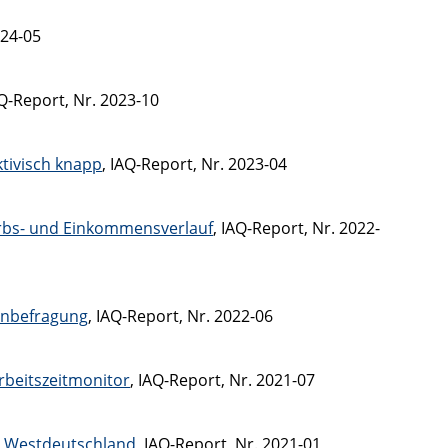
024-05
AQ-Report, Nr. 2023-10
tivisch knapp
, IAQ-Report, Nr. 2023-04
werbs- und Einkommensverlauf
, IAQ-Report, Nr. 2022-
tenbefragung
, IAQ-Report, Nr. 2022-06
beitszeitmonitor
, IAQ-Report, Nr. 2021-07
d Westdeutschland
, IAQ-Report, Nr. 2021-01