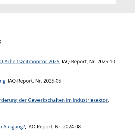
2
AQ-Arbeitszeitmonitor 2025
, IAQ-Report, Nr. 2025-10
ung
, IAQ-Report, Nr. 2025-05
orderung der Gewerkschaften im Industriesektor
,
em Ausgang?
, IAQ-Report, Nr. 2024-08