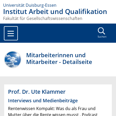
Universität Duisburg-Essen
Institut Arbeit und Qualifikation
Fakultät für Gesellschaftswissenschaften
Suchen
Mitarbeiterinnen und
Mitarbeiter - Detailseite
Prof. Dr. Ute Klammer
Interviews und Medienbeiträge
Rentenwissen Kompakt: Was du als Frau und
Mutter über die Rente wissen musst . Podcast