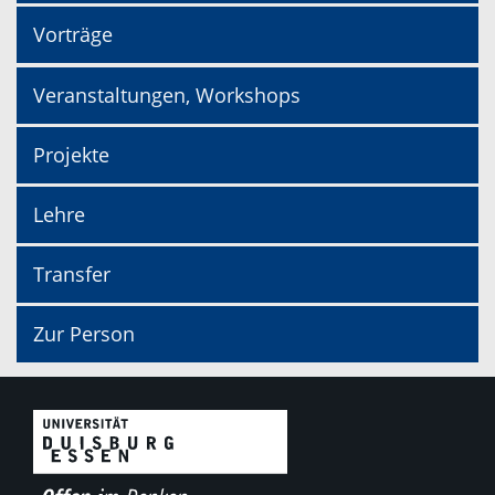
Vorträge
Veranstaltungen, Workshops
Projekte
Lehre
Transfer
Zur Person