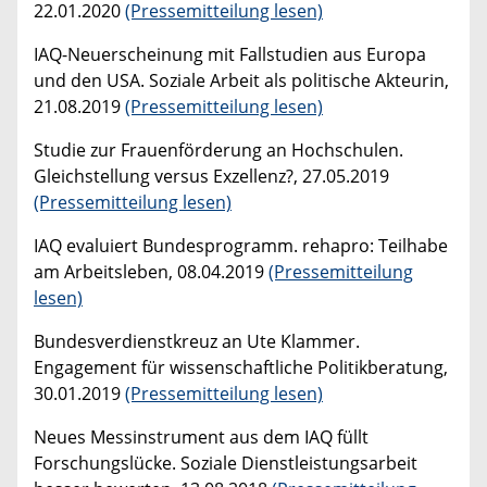
22.01.2020
(Pressemitteilung lesen)
IAQ-Neuerscheinung mit Fallstudien aus Europa
und den USA. Soziale Arbeit als politische Akteurin,
21.08.2019
(Pressemitteilung lesen)
Studie zur Frauenförderung an Hochschulen.
Gleichstellung versus Exzellenz?, 27.05.2019
(Pressemitteilung lesen)
IAQ evaluiert Bundesprogramm. rehapro: Teilhabe
am Arbeitsleben, 08.04.2019
(Pressemitteilung
lesen)
Bundesverdienstkreuz an Ute Klammer.
Engagement für wissenschaftliche Politikberatung,
30.01.2019
(Pressemitteilung lesen)
Neues Messinstrument aus dem IAQ füllt
Forschungslücke. Soziale Dienstleistungsarbeit