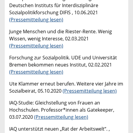
Deutschen Instituts für Interdisziplinäre
Sozialpolitikforschung DIFIS , 10.06.2021
(Pressemitteilung lesen)
Junge Menschen und die Riester-Rente. Wenig
Wissen, wenig Interesse, 02.03.2021
(Pressemitteilung lesen)
Forschung zur Sozialpolitik. UDE und Universität
Bremen bekommen neues Institut, 02.02.2021
(Pressemitteilung lesen)
Ute Klammer erneut berufen. Weitere vier Jahre im
Sozialbeirat, 05.10.2020
(Pressemitteilung lesen)
IAQ-Studie: Gleichstellung von Frauen an
Hochschulen. Professor*innen als Gatekeeper,
03.07.2020
(Pressemitteilung lesen)
IAQ unterstützt neuen „Rat der Arbeitswelt“. ,