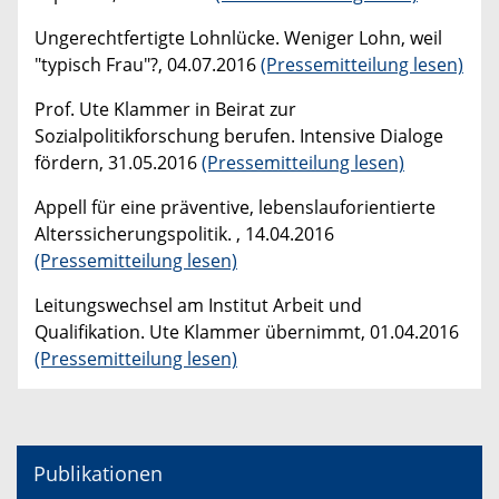
Ungerechtfertigte Lohnlücke. Weniger Lohn, weil
"typisch Frau"?, 04.07.2016
(Pressemitteilung lesen)
Prof. Ute Klammer in Beirat zur
Sozialpolitikforschung berufen. Intensive Dialoge
fördern, 31.05.2016
(Pressemitteilung lesen)
Appell für eine präventive, lebenslauforientierte
Alterssicherungspolitik. , 14.04.2016
(Pressemitteilung lesen)
Leitungswechsel am Institut Arbeit und
Qualifikation. Ute Klammer übernimmt, 01.04.2016
(Pressemitteilung lesen)
Publikationen