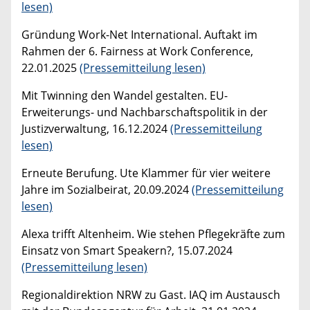
lesen)
Gründung Work-Net International. Auftakt im
Rahmen der 6. Fairness at Work Conference,
22.01.2025
(Pressemitteilung lesen)
Mit Twinning den Wandel gestalten. EU-
Erweiterungs- und Nachbarschaftspolitik in der
Justizverwaltung, 16.12.2024
(Pressemitteilung
lesen)
Erneute Berufung. Ute Klammer für vier weitere
Jahre im Sozialbeirat, 20.09.2024
(Pressemitteilung
lesen)
Alexa trifft Altenheim. Wie stehen Pflegekräfte zum
Einsatz von Smart Speakern?, 15.07.2024
(Pressemitteilung lesen)
Regionaldirektion NRW zu Gast. IAQ im Austausch