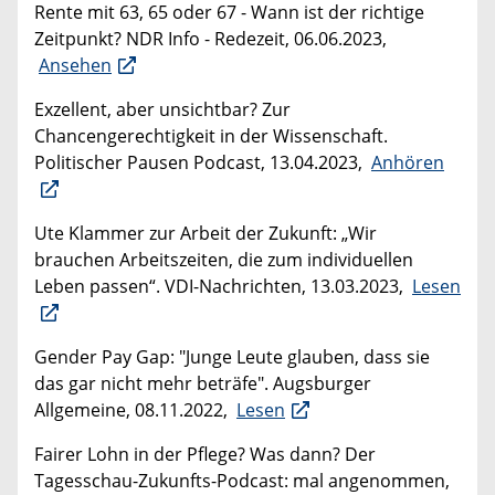
Rente mit 63, 65 oder 67 - Wann ist der richtige
Zeitpunkt? NDR Info - Redezeit, 06.06.2023,
Ansehen
Exzellent, aber unsichtbar? Zur
Chancengerechtigkeit in der Wissenschaft.
Politischer Pausen Podcast, 13.04.2023,
Anhören
Ute Klammer zur Arbeit der Zukunft: „Wir
brauchen Arbeitszeiten, die zum individuellen
Leben passen“. VDI-Nachrichten, 13.03.2023,
Lesen
Gender Pay Gap: "Junge Leute glauben, dass sie
das gar nicht mehr beträfe". Augsburger
Allgemeine, 08.11.2022,
Lesen
Fairer Lohn in der Pflege? Was dann‪? Der
Tagesschau-Zukunfts-Podcast: mal angenommen,