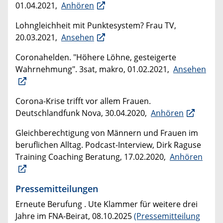
01.04.2021,
Anhören
Lohngleichheit mit Punktesystem? Frau TV,
20.03.2021,
Ansehen
Coronahelden. "Höhere Löhne, gesteigerte
Wahrnehmung". 3sat, makro, 01.02.2021,
Ansehen
Corona-Krise trifft vor allem Frauen.
Deutschlandfunk Nova, 30.04.2020,
Anhören
Gleichberechtigung von Männern und Frauen im
beruflichen Alltag. Podcast-Interview, Dirk Raguse
Training Coaching Beratung, 17.02.2020,
Anhören
Pressemitteilungen
Erneute Berufung . Ute Klammer für weitere drei
Jahre im FNA-Beirat, 08.10.2025
(Pressemitteilung