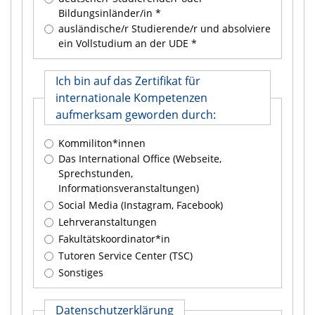
Bildungsinländer/in
ausländische/r Studierende/r und absolviere
ein Vollstudium an der UDE
Ich bin auf das Zertifikat für
internationale Kompetenzen
aufmerksam geworden durch:
Kommiliton*innen
Das International Office (Webseite,
Sprechstunden,
Informationsveranstaltungen)
Social Media (Instagram, Facebook)
Lehrveranstaltungen
Fakultätskoordinator*in
Tutoren Service Center (TSC)
Sonstiges
Datenschutzerklärung