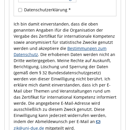
Datenschutzerklärung *
Ich bin damit einverstanden, dass die oben
genannten Angaben ifür die Organisation der
Vergabe des Zertifikat für internationale Kompetenz
sowie anonymisiert für statistische Zwecke genutzt
werden und akzeptiere die
Bestimmungen zum
Datenschutz
. Die erhobenen Daten werden nicht an
Dritte weitergegeben. Meine Rechte auf Auskunft,
Berichtigung, Löschung und Sperrung der Daten
(gemäß dem § 32 Bundesdatenschutzgesetz)
werden von dieser Einwilligung nicht berührt. Ich
erkläre mich damit einverstanden, dass ich per E-
Mail über Themen und Veranstaltungen rund um
das Zertifikat für international Kompetenz informiert
werde. Die angegebene E-Mail-Adresse wird
ausschließlich zu diesem Zweck genutzt. Diese
Einwilligung kann jederzeit widerrufen werden,
indem der Abmeldewunsch per E-Mail an
zik@uni-due.de
mitgeteilt wird.