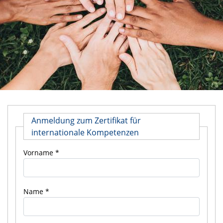
Anmeldung zum Zertifikat für
internationale Kompetenzen
Vorname
Name