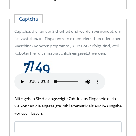
Captcha
Captchas dienen der Sicherheit und werden verwendet, um
festzustellen, ob Eingaben von einem Menschen oder einer
Maschine (Roboter[programm], kurz Bot) erfolgt sind, weil
Roboter hier oft missbräuchlich eingesetzt werden.
Bitte geben Sie die angezeigte Zahl in das Eingabefeld ein.
Sie können die angezeigte Zahl alternativ als Audio-Ausgabe
vorlesen lassen.