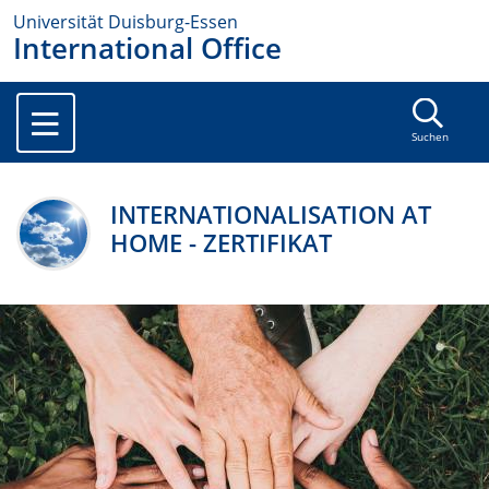
Universität Duisburg-Essen
International Office
Suchen
INTERNATIONALISATION AT
HOME - ZERTIFIKAT