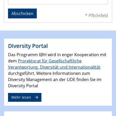
Abschicken
* Pflichtfeld
Diversity Portal
Das Programm I@H wird in enger Kooperation mit
dem
Prorektorat für Gesellschaftliche
Verantwortung, Diversität und Internationalität
durchgeführt. Weitere Informationen zum
Diversity Management an der UDE finden Sie im
Diversity Portal
Mehr lesen