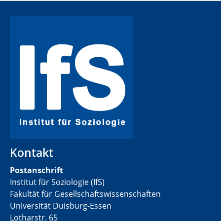
Kontakt
Postanschrift
Institut für Soziologie (IfS)
Fakultät für Gesellschaftswissenschaften
Universität Duisburg-Essen
Lotharstr. 65