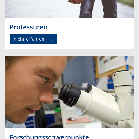
Professuren
mehr erfahren
Forschungsschwerpunkte