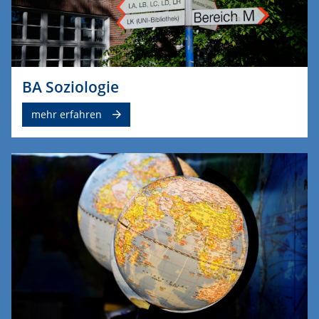
BA Soziologie
mehr erfahren