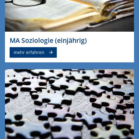
MA Soziologie (einjährig)
mehr erfahren