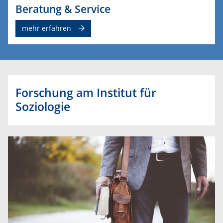
Beratung & Service
mehr erfahren
Forschung am Institut für
Soziologie