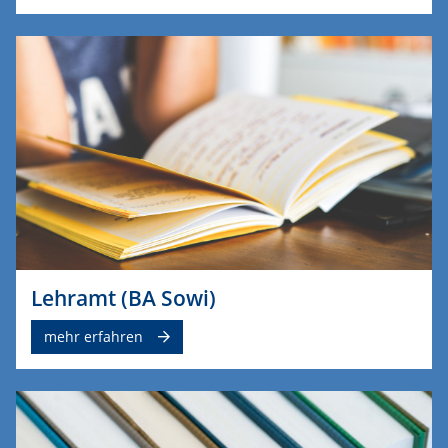
Lehramt (BA Sowi)
mehr erfahren