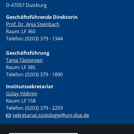
D-47057 Duisburg
Geschäftsführende Direktorin
Prof. Dr. Anja Steinbach
Raum: LF 360
Telefon: (0203) 379 - 1344
Geschäftsführung
Tanja Tästensen
Raum: LF 385
Telefon: (0203) 379 - 1890
Institutssekretariat
Gülay Yildirim
Raum: LF 158
Telefon: (0203) 379 - 2259
sekretariat.soziologie@uni-due.de