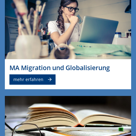
MA Migration und Globalisierung
mehr erfahren