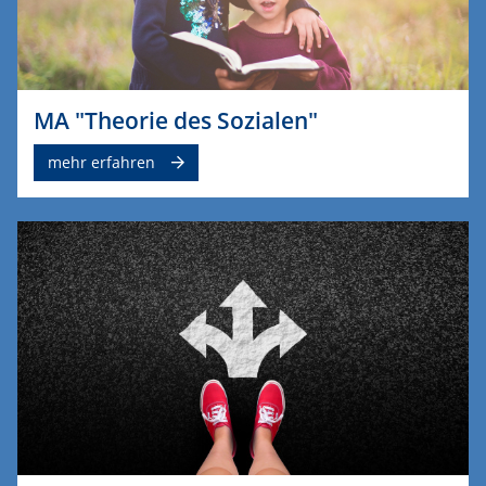
MA "Theorie des Sozialen"
mehr erfahren