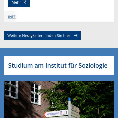
Mehr
INEF
Weitere Neuigkeiten finden Sie hier
Studium am Institut für Soziologie