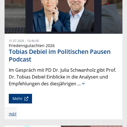
31.07.2026 - 10:46:00
Friedensgutachten 2026
Tobias Debiel im Politischen Pausen
Podcast
Im Gespräch mit PD Dr. Julia Schwanholz gibt Prof.
Dr. Tobias Debiel Einblicke in die Analysen und
Empfehlungen des diesjährigen
...
Mehr
INEF