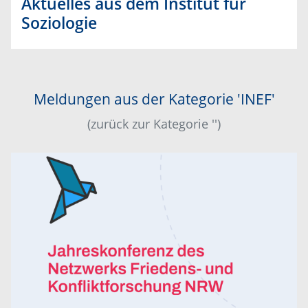
Aktuelles aus dem Institut für
Soziologie
Meldungen aus der Kategorie 'INEF'
(zurück zur Kategorie '')