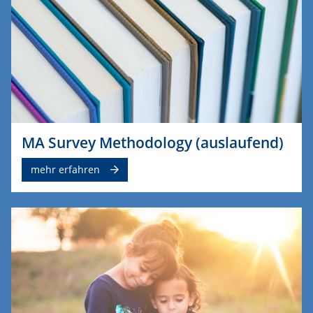
MA Survey Methodology (auslaufend)
mehr erfahren