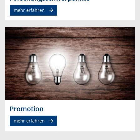
mehr erfahren
Promotion
mehr erfahren