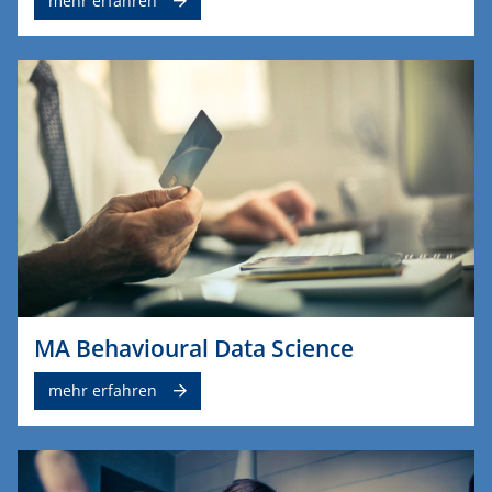
mehr erfahren
MA Behavioural Data Science
mehr erfahren