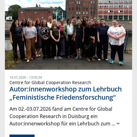
16.07.2026 - 13:05:34
Centre for Global Cooperation Research
Autor:innenworkshop zum Lehrbuch
„Feministische Friedensforschung“
Am 02.-03.07.2026 fand am Centre for Global
Cooperation Research in Duisburg ein
Autor:innenworkshop für ein Lehrbuch zum
...