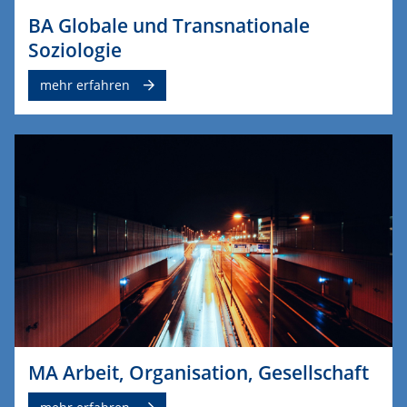
BA Globale und Transnationale
Soziologie
mehr erfahren
MA Arbeit, Organisation, Gesellschaft