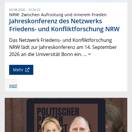
04.08.2026 - 10:26:22
NRW: Zwischen Aufrüstung und innerem Frieden
Jahreskonferenz des Netzwerks
Friedens- und Konfliktforschung NRW
Das Netzwerk Friedens- und Konfliktforschung
NRW lädt zur Jahreskonferenz am 14. September
2026 an die Universität Bonn ein.
...
Mehr
INEF