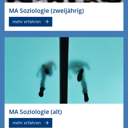
MA Soziologie (zweijährig)
mehr erfahren
MA Soziologie (alt)
mehr erfahren