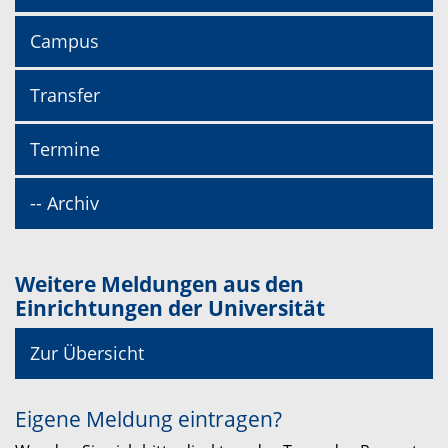
Campus
Transfer
Termine
-- Archiv
Weitere Meldungen aus den
Einrichtungen der Universität
Zur Übersicht
Eigene Meldung eintragen?