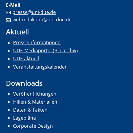
E-Mail
presse@uni-due.de
webredaktion@uni-due.de
Aktuell
Presseinformationen
UDE-Mediaportal (Bildarchiv)
UDE aktuell
Veranstaltungskalender
Downloads
Veröffentlichungen
Hilfen & Materialien
Daten & Fakten
Lagepläne
Corporate Design