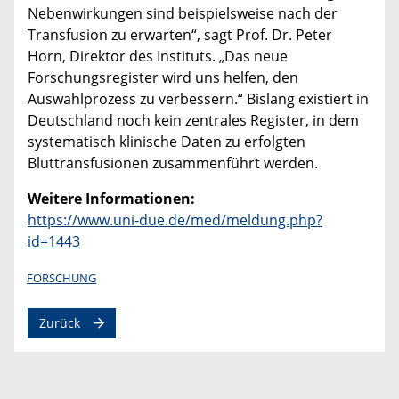
Nebenwirkungen sind beispielsweise nach der
Transfusion zu erwarten“, sagt Prof. Dr. Peter
Horn, Direktor des Instituts. „Das neue
Forschungsregister wird uns helfen, den
Auswahlprozess zu verbessern.“ Bislang existiert in
Deutschland noch kein zentrales Register, in dem
systematisch klinische Daten zu erfolgten
Bluttransfusionen zusammenführt werden.
Weitere Informationen:
https://www.uni-due.de/med/meldung.php?
id=1443
FORSCHUNG
Zurück