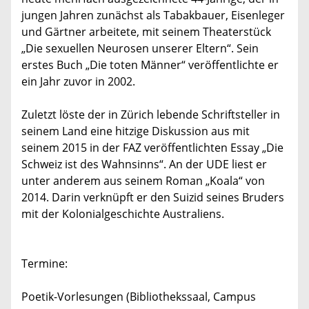
jungen Jahren zunächst als Tabakbauer, Eisenleger
und Gärtner arbeitete, mit seinem Theaterstück
„Die sexuellen Neurosen unserer Eltern“. Sein
erstes Buch „Die toten Männer“ veröffentlichte er
ein Jahr zuvor in 2002.
Zuletzt löste der in Zürich lebende Schriftsteller in
seinem Land eine hitzige Diskussion aus mit
seinem 2015 in der FAZ veröffentlichten Essay „Die
Schweiz ist des Wahnsinns“. An der UDE liest er
unter anderem aus seinem Roman „Koala“ von
2014. Darin verknüpft er den Suizid seines Bruders
mit der Kolonialgeschichte Australiens.
Termine:
Poetik-Vorlesungen (Bibliothekssaal, Campus