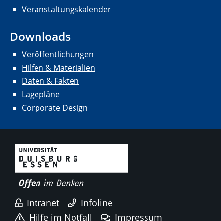
Veranstaltungskalender
Downloads
Veröffentlichungen
Hilfen & Materialien
Daten & Fakten
Lagepläne
Corporate Design
Intranet
Infoline
Hilfe im Notfall
Impressum