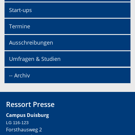
Start-ups
Termine
Ausschreibungen
Umfragen & Studien
-- Archiv
Ressort Presse
Campus Duisburg
LG 116-123
Forsthausweg 2