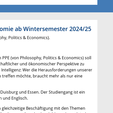
nomie ab Wintersemester 2024/25
hy, Politics & Economics).
 PPE (von Philosophy, Politics & Economics) soll
chaftlicher und ökonomischer Perspektive zu
he Intelligenz: Wer die Herausforderungen unserer
 treffen möchte, braucht mehr als nur eine
 Duisburg und Essen. Der Studiengang ist ein
 und Englisch.
ch gleichzeitige Beschäftigung mit den Themen