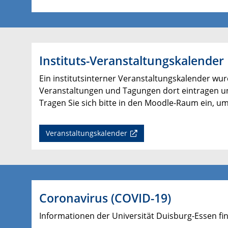
Instituts-Veranstaltungskalender
Ein institutsinterner Veranstaltungskalender wur
Veranstaltungen und Tagungen dort eintragen u
Tragen Sie sich bitte in den Moodle-Raum ein, um
Veranstaltungskalender
Coronavirus (COVID-19)
Informationen der Universität Duisburg-Essen fi