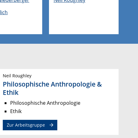
lich
Neil Roughley
Philosophische Anthropologie &
Ethik
Philosophische Anthropologie
Ethik
Zur Arbeitsgruppe