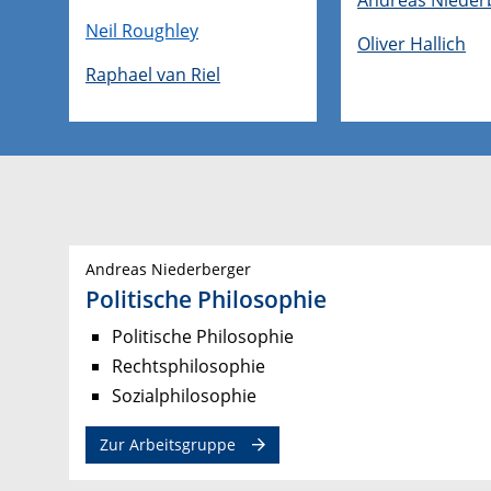
Neil Roughley
Oliver Hallich
Raphael van Riel
Andreas Niederberger
Politische Philosophie
Politische Philosophie
Rechtsphilosophie
Sozialphilosophie
Zur Arbeitsgruppe