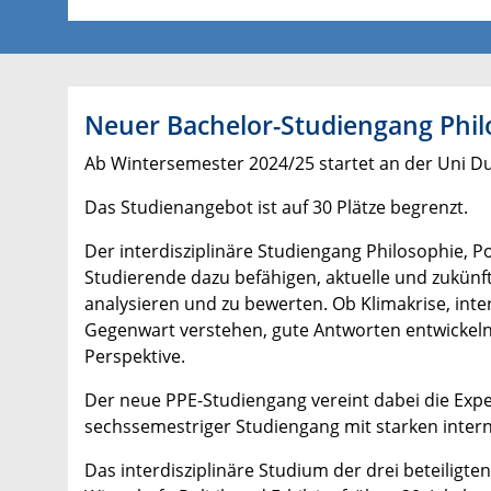
Neuer Bachelor-Studiengang Phil
Ab Wintersemester 2024/25 startet an der Uni Du
Das Studienangebot ist auf 30 Plätze begrenzt.
Der interdisziplinäre Studiengang Philosophie, P
Studierende dazu befähigen, aktuelle und zukünf
analysieren und zu bewerten. Ob Klimakrise, inte
Gegenwart verstehen, gute Antworten entwickeln
Perspektive.
Der neue PPE-Studiengang vereint dabei die Expe
sechssemestriger Studiengang mit starken inter
Das interdisziplinäre Studium der drei beteiligte