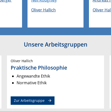
Oliver Hallich
Oliver Hal
Unsere Arbeitsgruppen
Oliver Hallich
Praktische Philosophie
Angewandte Ethik
Normative Ethik
Zur Arbeitsgruppe